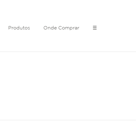
Produtos
Onde Comprar
☰