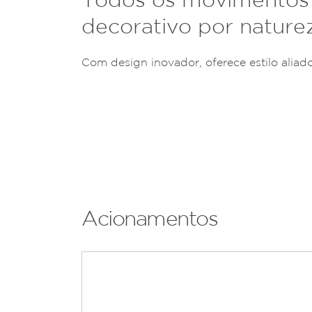
decorativo por nature
Com design inovador, oferece estilo aliad
Acionamentos