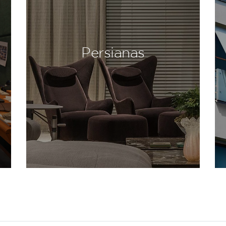
Persianas