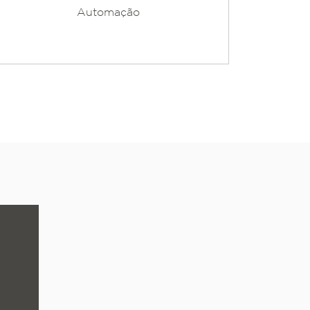
Automação