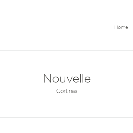
Home
Nouvelle
Cortinas