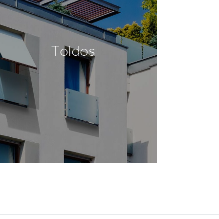
Toldos