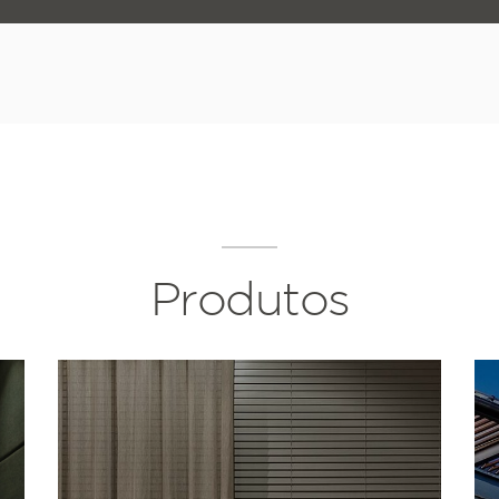
Produtos