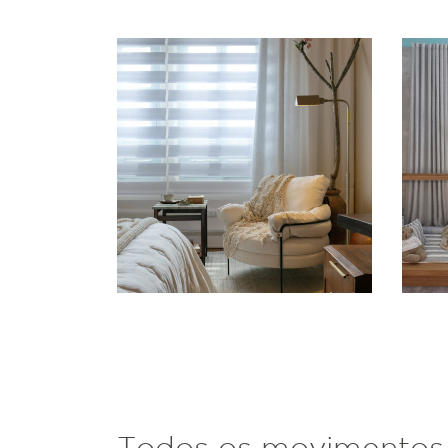
Todos os movimentos 