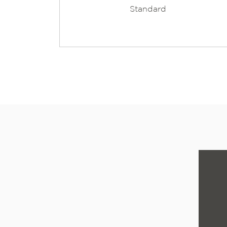
Standard