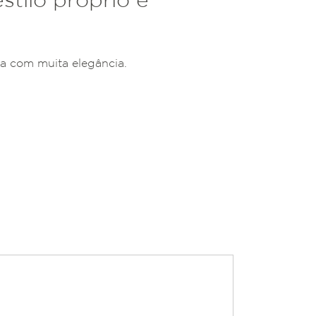
ia com muita elegância.