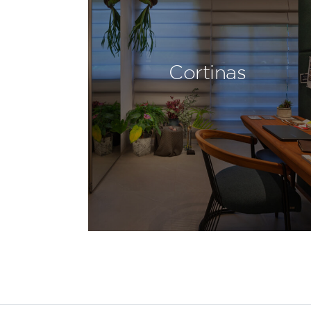
Cortinas