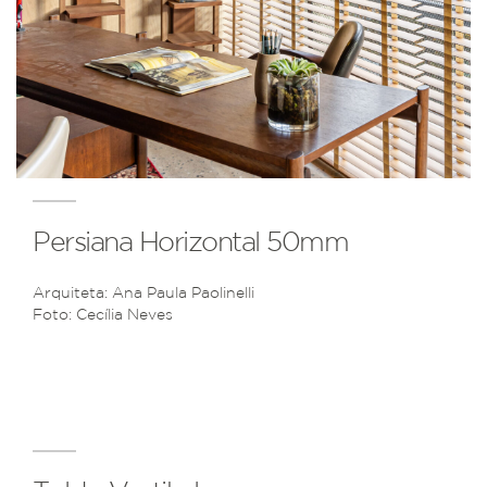
Persiana Horizontal 50mm
Arquiteta: Ana Paula Paolinelli
Foto: Cecília Neves