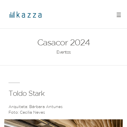
☰
Casacor 2024
Eventos
Toldo Stark
Arquiteta: Bárbara Antunes
Foto: Cecília Neves