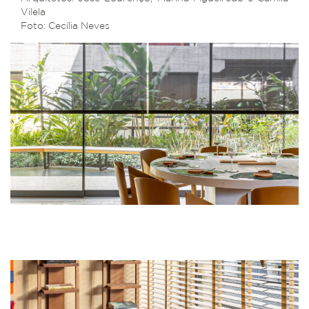
Vilela
Foto: Cecília Neves