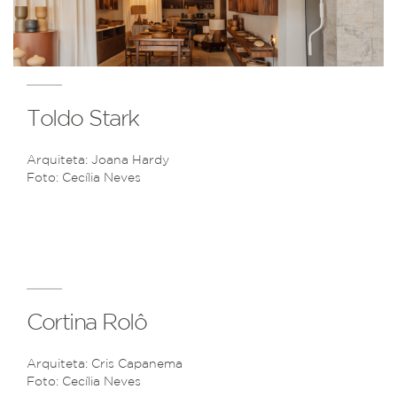
Toldo Stark
Arquiteta: Joana Hardy
Foto: Cecília Neves
Cortina Rolô
Arquiteta: Cris Capanema
Foto: Cecília Neves