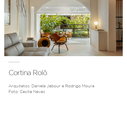
Cortina Rolô
Arquitetos: Daniela Jabour e Rodrigo Moura
Foto: Cecília Neves