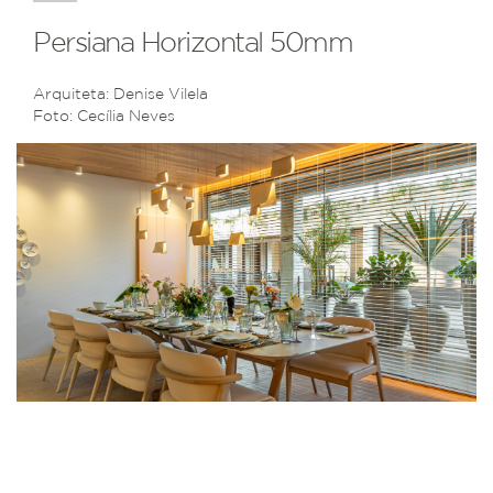
Persiana Horizontal 50mm
Arquiteta: Denise Vilela
Foto: Cecília Neves