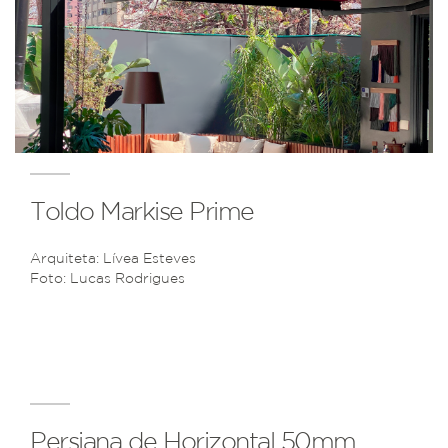
Toldo Markise Prime
Arquiteta: Lívea Esteves
Foto: Lucas Rodrigues
Persiana de Horizontal 50mm