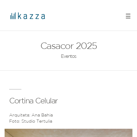
☰
Casacor 2025
Eventos
Cortina Celular
Arquiteta: Ana Bahia
Foto: Studio Tertulia