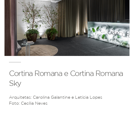
Cortina Romana e Cortina Romana
Sky
Arquitetas: Carolina Galantine e Letícia Lopes
Foto: Cecília Neves