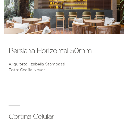
Persiana Horizontal 50mm
Arquiteta: Izabella Stambassi
Foto: Cecília Neves
Cortina Celular