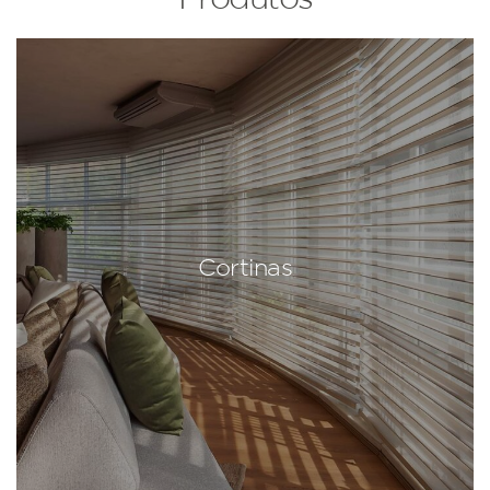
Cortinas