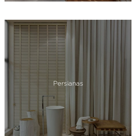
Persianas