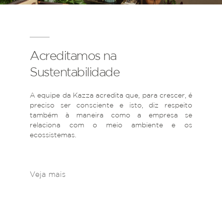
Acreditamos na
Sustentabilidade
A equipe da Kazza acredita que, para crescer, é
preciso ser consciente e isto, diz respeito
também à maneira como a empresa se
relaciona com o meio ambiente e os
ecossistemas.
Veja mais