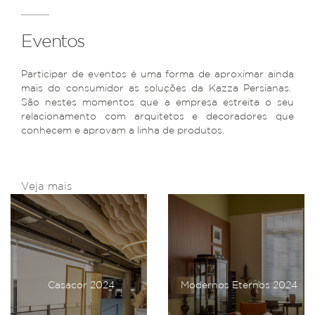
Eventos
Participar de eventos é uma forma de aproximar ainda
mais do consumidor as soluções da Kazza Persianas.
São nestes momentos que a empresa estreita o seu
relacionamento com arquitetos e decoradores que
conhecem e aprovam a linha de produtos.
Veja mais
Casacor 2024
Modernos Eternos 2024