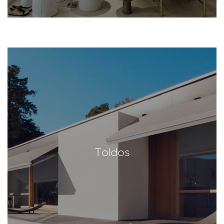
Toldos