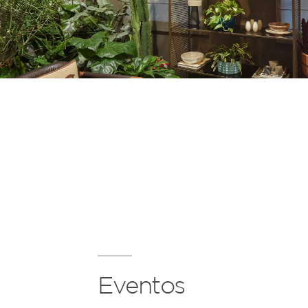
Eventos