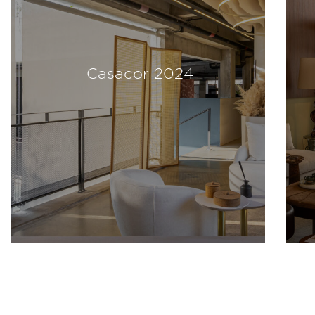
Casacor 2024