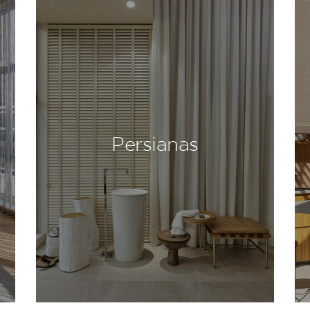
Persianas