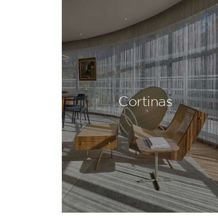
Cortinas