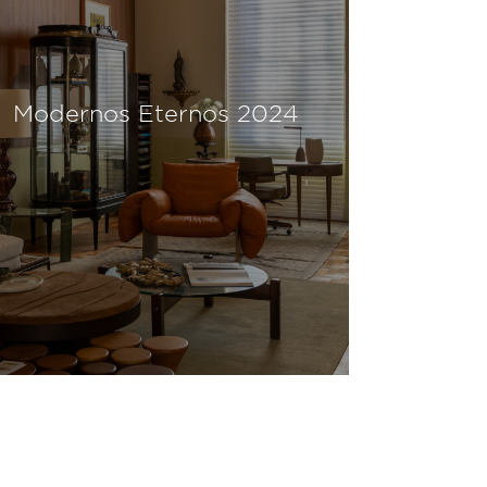
Modernos Eternos 2024