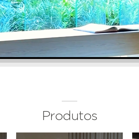
Produtos