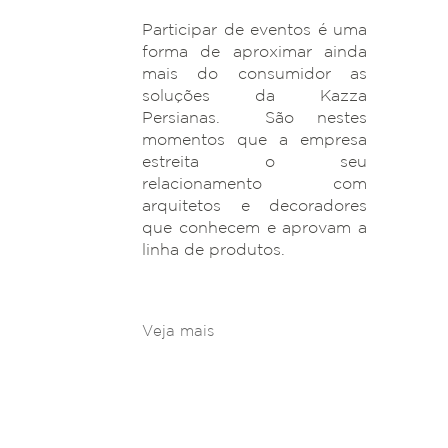
Participar de eventos é uma
forma de aproximar ainda
mais do consumidor as
soluções da Kazza
Persianas. São nestes
momentos que a empresa
estreita o seu
relacionamento com
arquitetos e decoradores
que conhecem e aprovam a
linha de produtos.
Veja mais