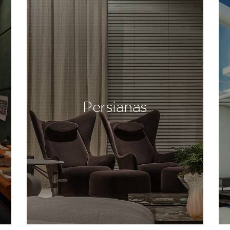
Persianas