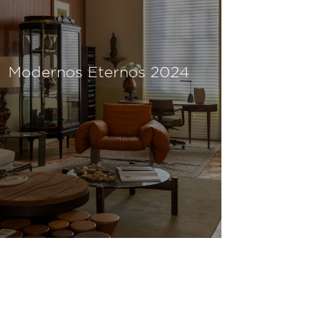
Modernos Eternos 2023