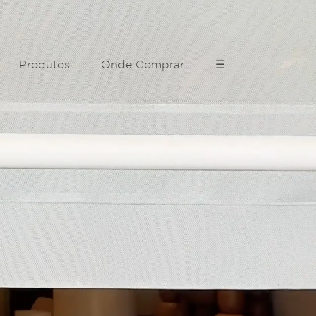
Produtos
Onde Comprar
☰