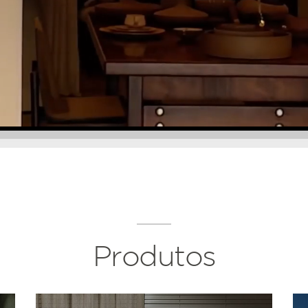
Produtos