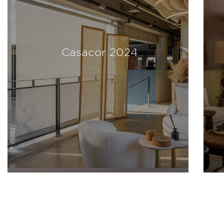
Modernos Eternos 2024