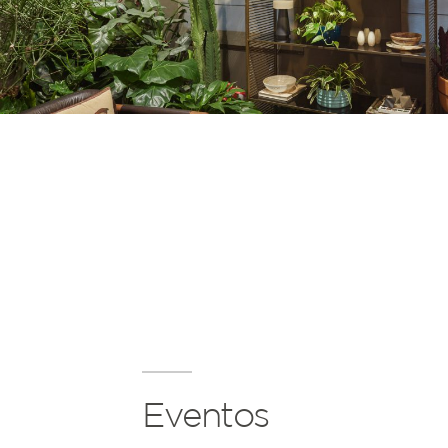
Eventos