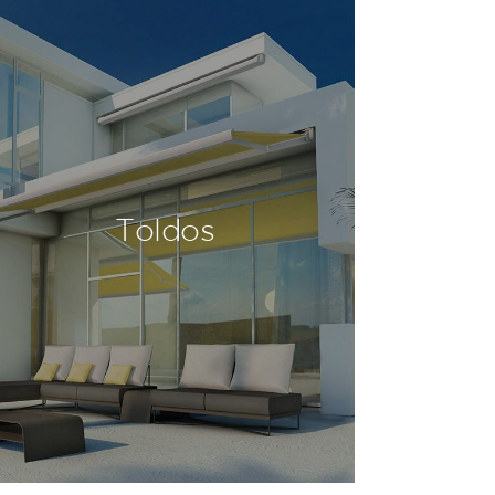
Toldos