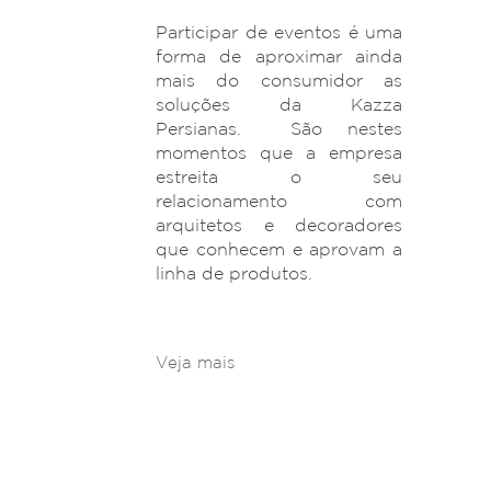
Participar de eventos é uma
forma de aproximar ainda
mais do consumidor as
soluções da Kazza
Casacor 2024
Persianas. São nestes
momentos que a empresa
estreita o seu
relacionamento com
arquitetos e decoradores
que conhecem e aprovam a
linha de produtos.
Veja mais