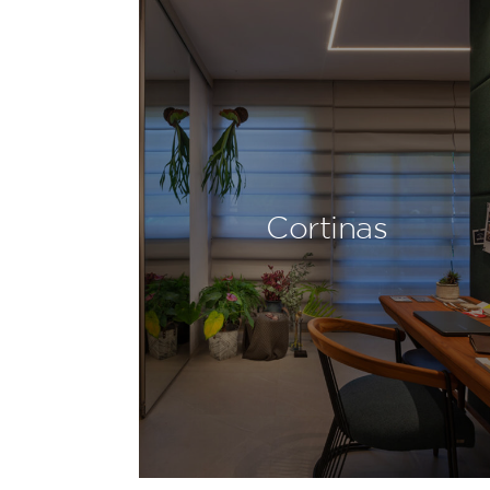
Cortinas