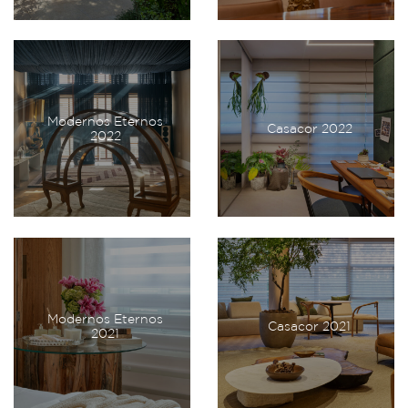
Modernos Eternos
Casacor 2022
2022
Modernos Eternos
Casacor 2021
2021