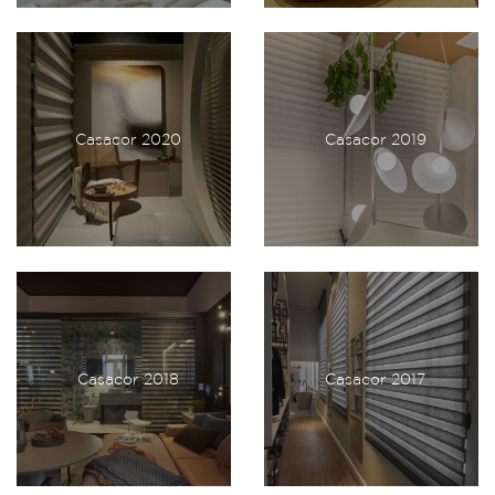
Casacor 2020
Casacor 2019
Casacor 2018
Casacor 2017