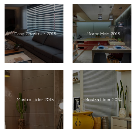
Casa Construir 2016
Morar Mais 2015
Mostra Líder 2015
Mostra Líder 2014