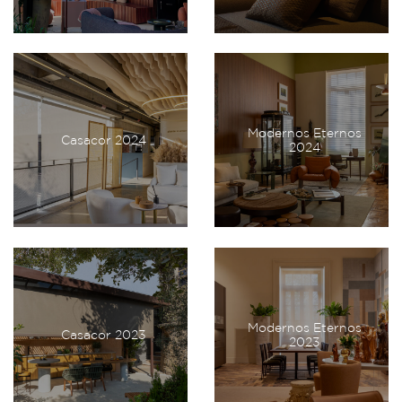
Modernos Eternos
Casacor 2024
2024
Modernos Eternos
Casacor 2023
2023