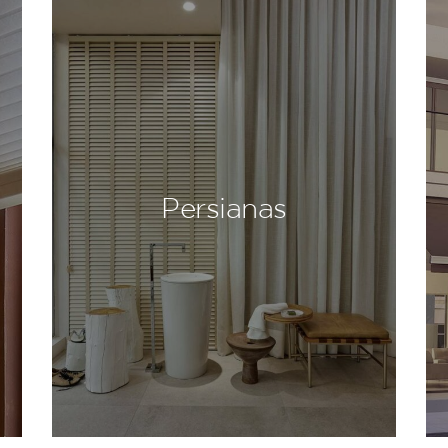
Persianas