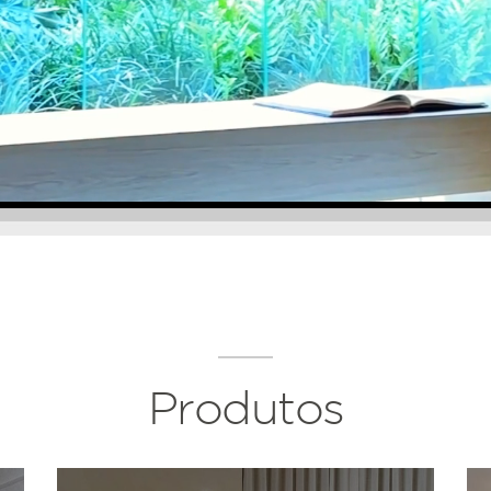
Produtos