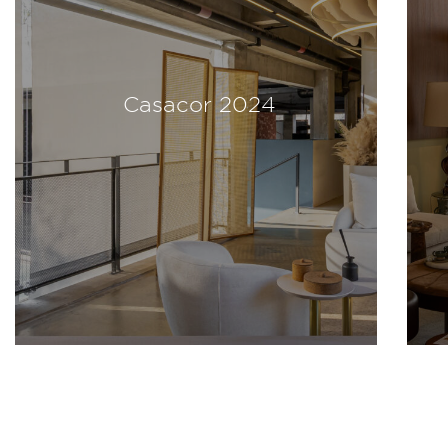
Casacor 2024