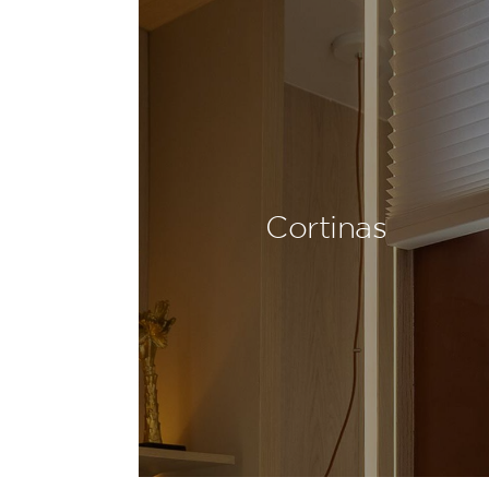
Cortinas