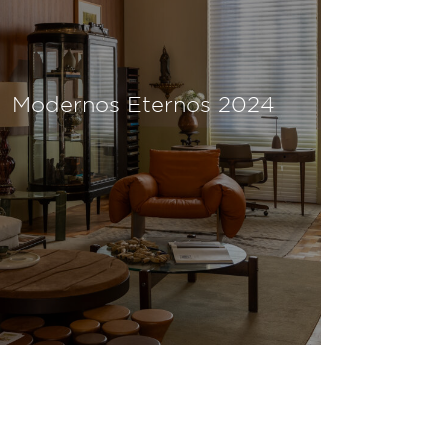
Modernos Eternos 2024