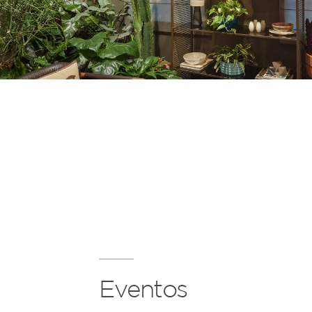
Eventos