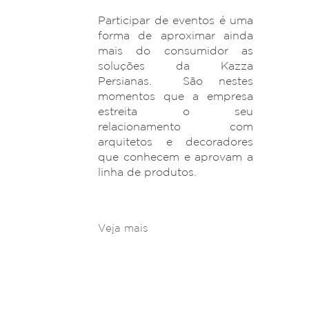
Participar de eventos é uma
forma de aproximar ainda
mais do consumidor as
soluções da Kazza
Persianas. São nestes
momentos que a empresa
estreita o seu
relacionamento com
arquitetos e decoradores
que conhecem e aprovam a
linha de produtos.
Veja mais