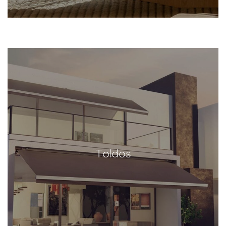
Toldos