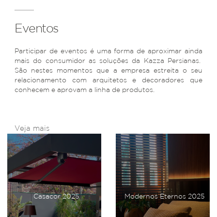
Eventos
Participar de eventos é uma forma de aproximar ainda
mais do consumidor as soluções da Kazza Persianas.
São nestes momentos que a empresa estreita o seu
relacionamento com arquitetos e decoradores que
conhecem e aprovam a linha de produtos.
Veja mais
Casacor 2025
Modernos Eternos 2025