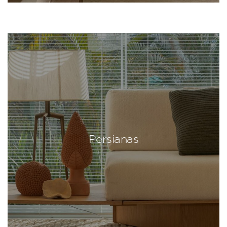
Persianas