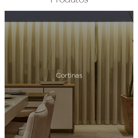
Cortinas