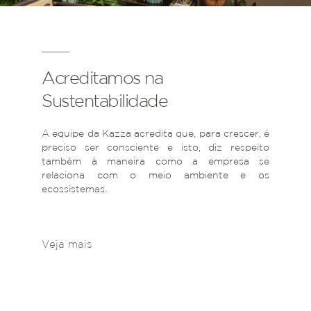
Acreditamos na
Sustentabilidade
A equipe da Kazza acredita que, para crescer, é
preciso ser consciente e isto, diz respeito
também à maneira como a empresa se
relaciona com o meio ambiente e os
ecossistemas.
Veja mais