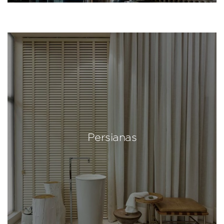
Persianas