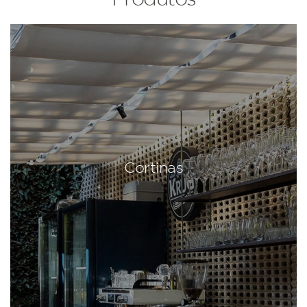
Cortinas