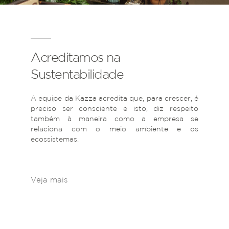
Acreditamos na
Sustentabilidade
A equipe da Kazza acredita que, para crescer, é
preciso ser consciente e isto, diz respeito
também à maneira como a empresa se
relaciona com o meio ambiente e os
ecossistemas.
Veja mais