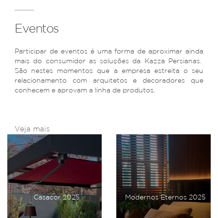
Eventos
Participar de eventos é uma forma de aproximar ainda
mais do consumidor as soluções da Kazza Persianas.
São nestes momentos que a empresa estreita o seu
relacionamento com arquitetos e decoradores que
conhecem e aprovam a linha de produtos.
Veja mais
Casacor 2025
Modernos Eternos 2025