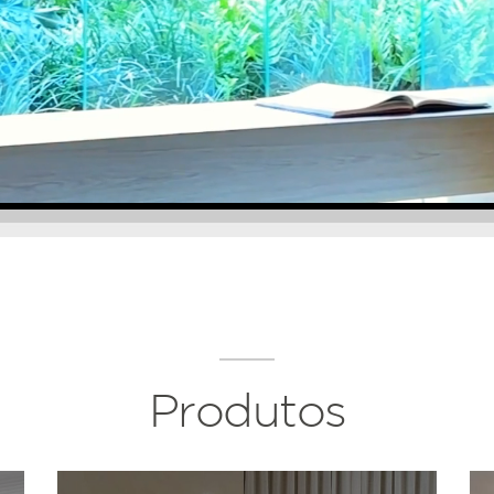
Produtos