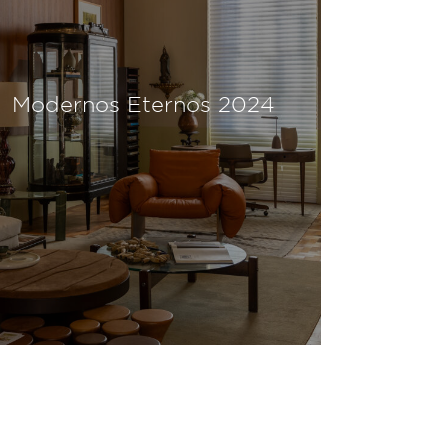
Modernos Eternos 2024