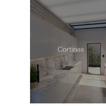
Cortinas