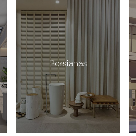
Persianas