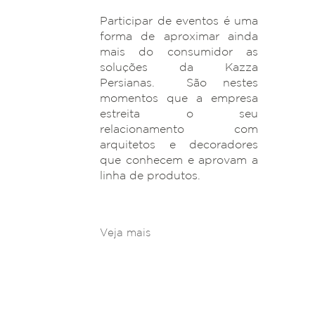
Participar de eventos é uma
forma de aproximar ainda
mais do consumidor as
soluções da Kazza
Persianas. São nestes
momentos que a empresa
estreita o seu
relacionamento com
arquitetos e decoradores
que conhecem e aprovam a
linha de produtos.
Veja mais