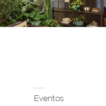
Eventos