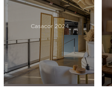
Casacor 2024