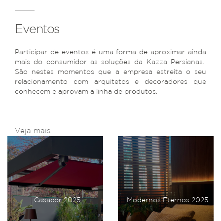
Eventos
Participar de eventos é uma forma de aproximar ainda
mais do consumidor as soluções da Kazza Persianas.
São nestes momentos que a empresa estreita o seu
relacionamento com arquitetos e decoradores que
conhecem e aprovam a linha de produtos.
Veja mais
Casacor 2025
Modernos Eternos 2025