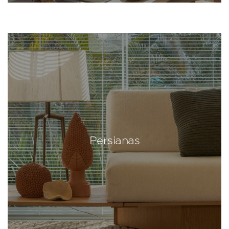
Persianas