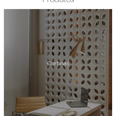
Cortinas