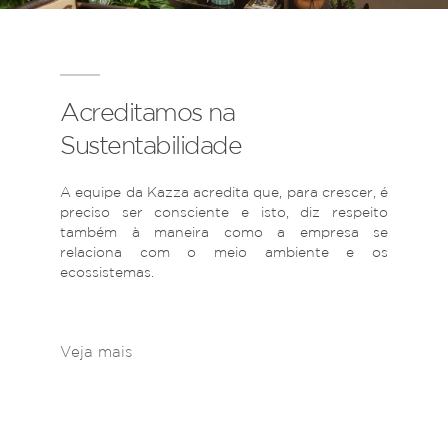
Acreditamos na
Sustentabilidade
A equipe da Kazza acredita que, para crescer, é
preciso ser consciente e isto, diz respeito
também à maneira como a empresa se
relaciona com o meio ambiente e os
ecossistemas.
Veja mais