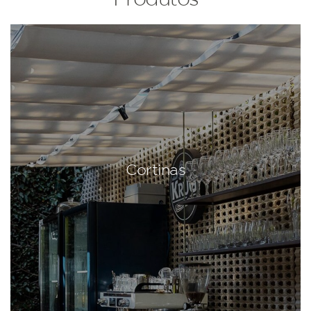
Cortinas