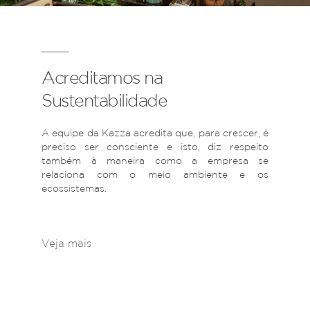
Acreditamos na
Sustentabilidade
A equipe da Kazza acredita que, para crescer, é
preciso ser consciente e isto, diz respeito
também à maneira como a empresa se
relaciona com o meio ambiente e os
ecossistemas.
Veja mais