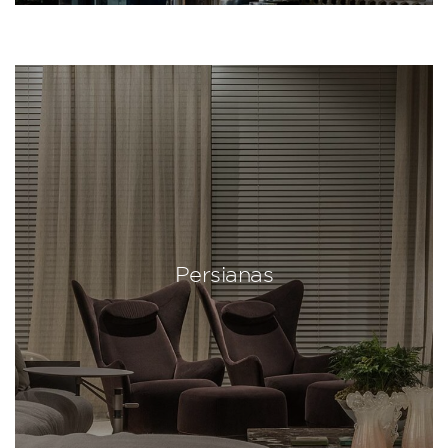
Persianas