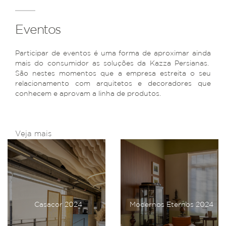
Eventos
Participar de eventos é uma forma de aproximar ainda
mais do consumidor as soluções da Kazza Persianas.
São nestes momentos que a empresa estreita o seu
relacionamento com arquitetos e decoradores que
conhecem e aprovam a linha de produtos.
Veja mais
Casacor 2024
Modernos Eternos 2024