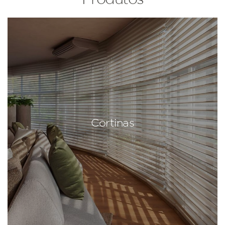
Cortinas