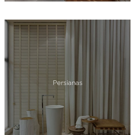
Persianas