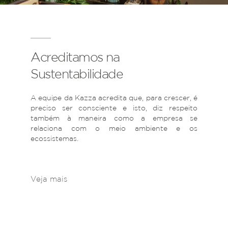
Acreditamos na
Sustentabilidade
A equipe da Kazza acredita que, para crescer, é
preciso ser consciente e isto, diz respeito
também à maneira como a empresa se
relaciona com o meio ambiente e os
ecossistemas.
Veja mais