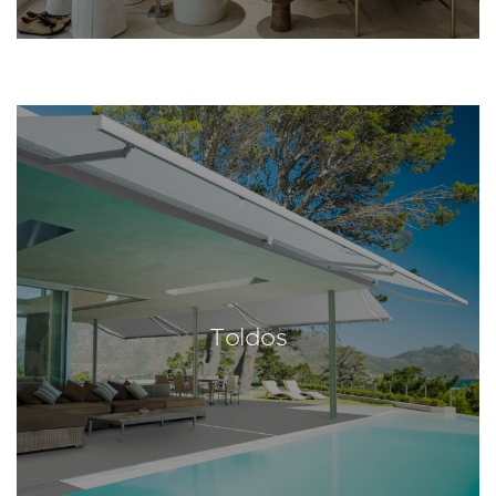
Toldos