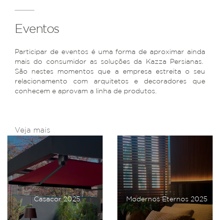
Eventos
Participar de eventos é uma forma de aproximar ainda
mais do consumidor as soluções da Kazza Persianas.
São nestes momentos que a empresa estreita o seu
relacionamento com arquitetos e decoradores que
conhecem e aprovam a linha de produtos.
Veja mais
Casacor 2025
Modernos Eternos 2025