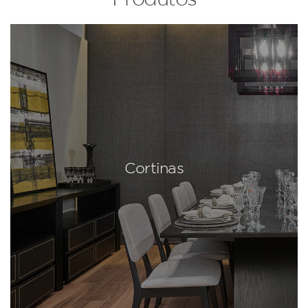
Cortinas