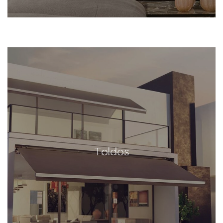
Toldos