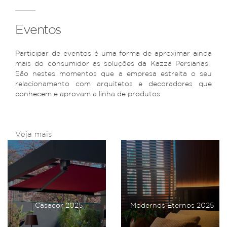
Eventos
Participar de eventos é uma forma de aproximar ainda
mais do consumidor as soluções da Kazza Persianas.
São nestes momentos que a empresa estreita o seu
relacionamento com arquitetos e decoradores que
conhecem e aprovam a linha de produtos.
Veja mais
Casacor 2025
Modernos Eternos 2025