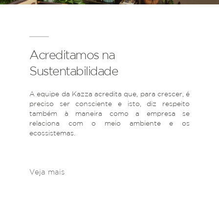
Acreditamos na
Sustentabilidade
A equipe da Kazza acredita que, para crescer, é
preciso ser consciente e isto, diz respeito
também à maneira como a empresa se
relaciona com o meio ambiente e os
ecossistemas.
Veja mais