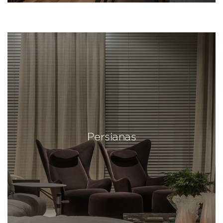
Persianas