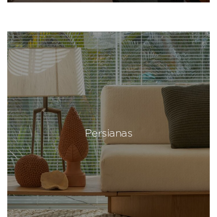
Persianas