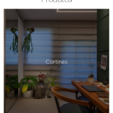
Cortinas