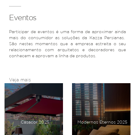
Eventos
Participar de eventos é uma forma de aproximar ainda
mais do consumidor as soluções da Kazza Persianas.
São nestes momentos que a empresa estreita o seu
relacionamento com arquitetos e decoradores que
conhecem e aprovam a linha de produtos.
Veja mais
Casacor 2025
Modernos Eternos 2025