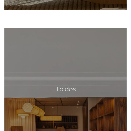
Toldos