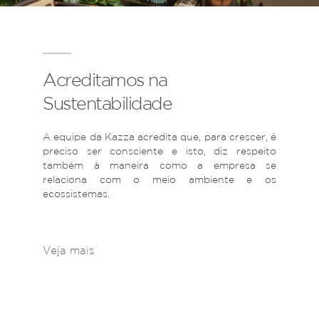
Acreditamos na
Sustentabilidade
A equipe da Kazza acredita que, para crescer, é
preciso ser consciente e isto, diz respeito
também à maneira como a empresa se
relaciona com o meio ambiente e os
ecossistemas.
Veja mais