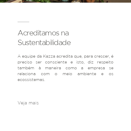
Acreditamos na
Sustentabilidade
A equipe da Kazza acredita que, para crescer, é
preciso ser consciente e isto, diz respeito
também à maneira como a empresa se
relaciona com o meio ambiente e os
ecossistemas.
Veja mais