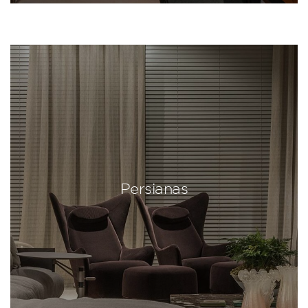
Persianas