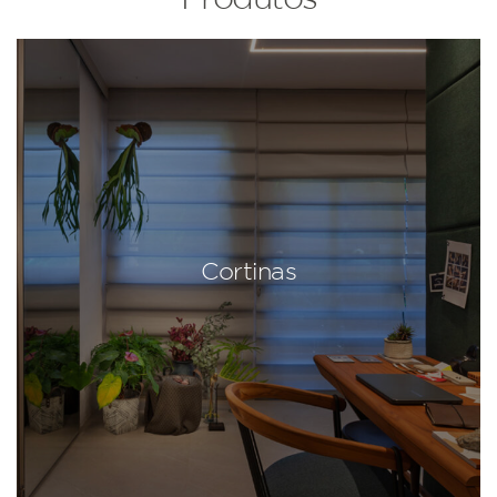
Cortinas