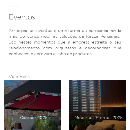
Eventos
Participar de eventos é uma forma de aproximar ainda
mais do consumidor as soluções da Kazza Persianas.
São nestes momentos que a empresa estreita o seu
relacionamento com arquitetos e decoradores que
conhecem e aprovam a linha de produtos.
Veja mais
Casacor 2025
Modernos Eternos 2025