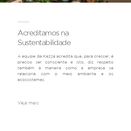
Acreditamos na
Sustentabilidade
A equipe da Kazza acredita que, para crescer, é
preciso ser consciente e isto, diz respeito
também à maneira como a empresa se
relaciona com o meio ambiente e os
ecossistemas.
Veja mais