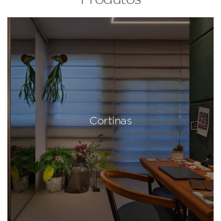
Cortinas