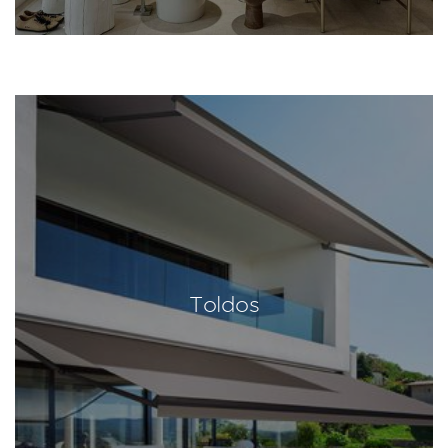
Toldos