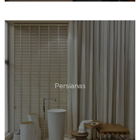
Persianas