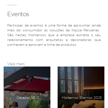
Eventos
Participar de eventos é uma forma de aproximar ainda
mais do consumidor as soluções da Kazza Persianas.
São nestes momentos que a empresa estreita o seu
relacionamento com arquitetos e decoradores que
conhecem e aprovam a linha de produtos.
Veja mais
Casacor 2025
Modernos Eternos 2025