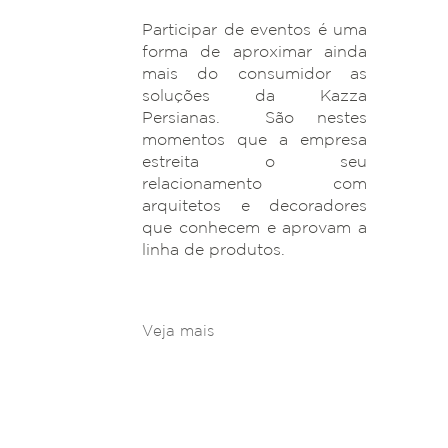
Participar de eventos é uma
forma de aproximar ainda
mais do consumidor as
soluções da Kazza
Persianas. São nestes
momentos que a empresa
estreita o seu
relacionamento com
arquitetos e decoradores
que conhecem e aprovam a
linha de produtos.
Veja mais