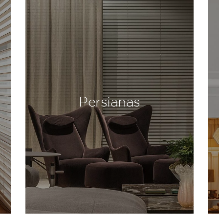
Persianas