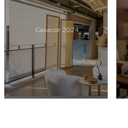
Casacor 2024