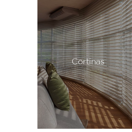
Cortinas