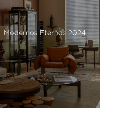
Modernos Eternos 2024