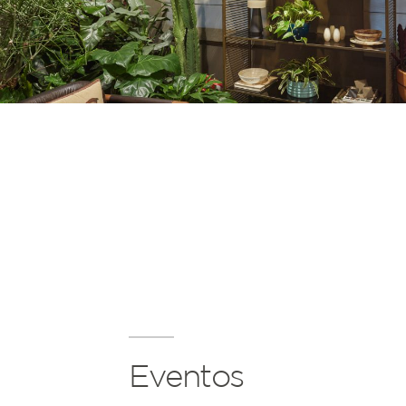
Eventos