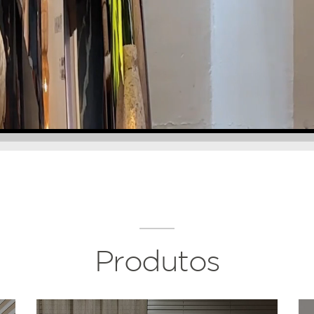
Produtos