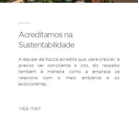
Acreditamos na
Sustentabilidade
A equipe da Kazza acredita que, para crescer, é
preciso ser consciente e isto, diz respeito
também à maneira como a empresa se
relaciona com o meio ambiente e os
ecossistemas.
Veja mais