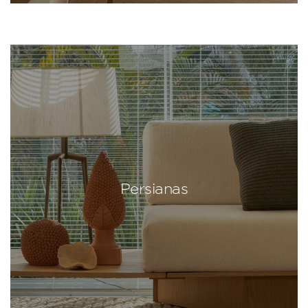
Persianas