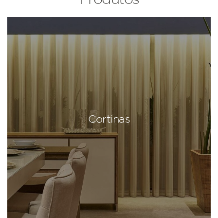
Cortinas