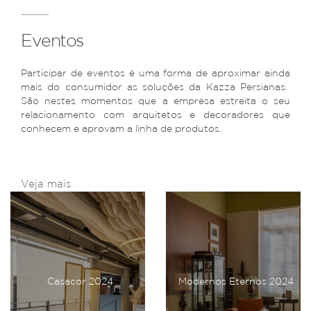
Eventos
Participar de eventos é uma forma de aproximar ainda
mais do consumidor as soluções da Kazza Persianas.
São nestes momentos que a empresa estreita o seu
relacionamento com arquitetos e decoradores que
conhecem e aprovam a linha de produtos.
Veja mais
Casacor 2024
Modernos Eternos 2024