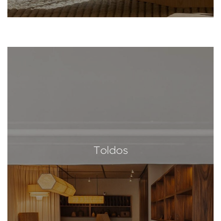
Toldos