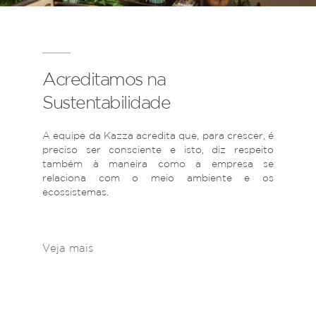
Acreditamos na
Sustentabilidade
A equipe da Kazza acredita que, para crescer, é
preciso ser consciente e isto, diz respeito
também à maneira como a empresa se
relaciona com o meio ambiente e os
ecossistemas.
Veja mais