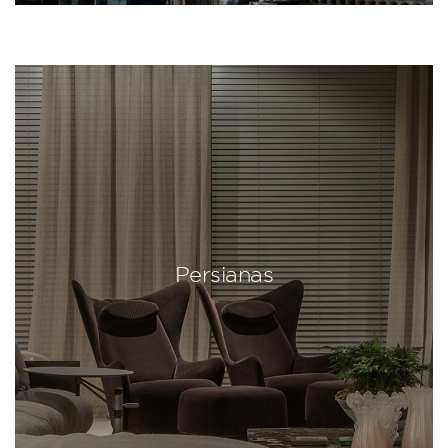
Persianas