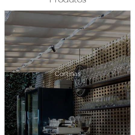
Cortinas