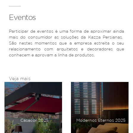
Eventos
Participar de eventos é uma forma de aproximar ainda
mais do consumidor as soluções da Kazza Persianas.
São nestes momentos que a empresa estreita o seu
relacionamento com arquitetos e decoradores que
conhecem e aprovam a linha de produtos.
Veja mais
Casacor 2025
Modernos Eternos 2025