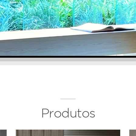
Produtos