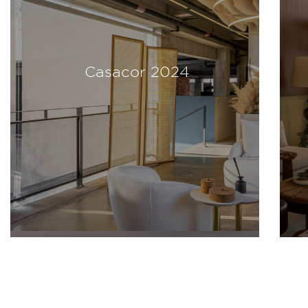
Casacor 2024