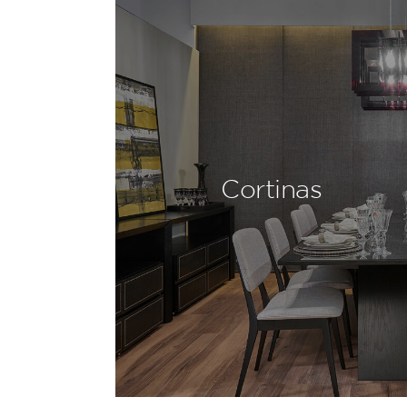
Cortinas