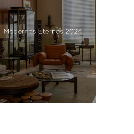
Modernos Eternos 2024