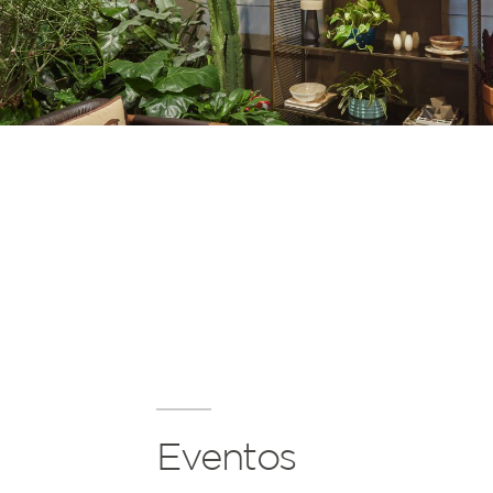
Eventos