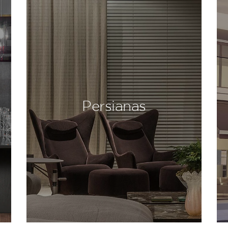
Persianas