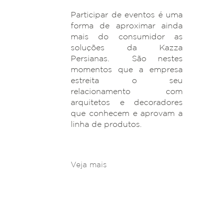
Participar de eventos é uma
forma de aproximar ainda
mais do consumidor as
soluções da Kazza
Persianas. São nestes
momentos que a empresa
estreita o seu
relacionamento com
arquitetos e decoradores
que conhecem e aprovam a
linha de produtos.
Veja mais