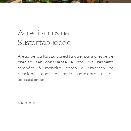
Acreditamos na
Sustentabilidade
A equipe da Kazza acredita que, para crescer, é
preciso ser consciente e isto, diz respeito
também à maneira como a empresa se
relaciona com o meio ambiente e os
ecossistemas.
Veja mais