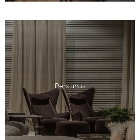
Persianas