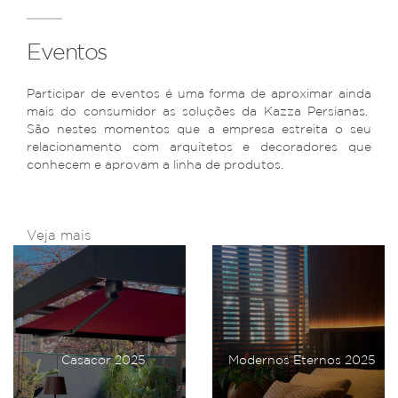
Eventos
Participar de eventos é uma forma de aproximar ainda
mais do consumidor as soluções da Kazza Persianas.
São nestes momentos que a empresa estreita o seu
relacionamento com arquitetos e decoradores que
conhecem e aprovam a linha de produtos.
Veja mais
Casacor 2025
Modernos Eternos 2025