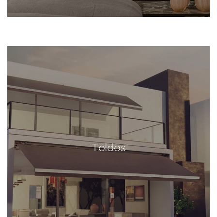
Toldos