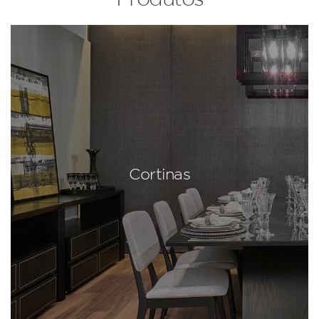
Cortinas