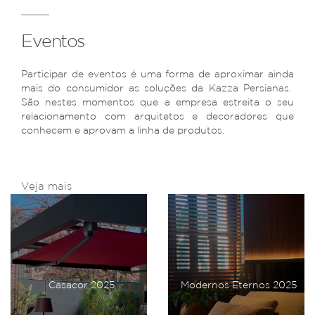
Eventos
Participar de eventos é uma forma de aproximar ainda
mais do consumidor as soluções da Kazza Persianas.
São nestes momentos que a empresa estreita o seu
relacionamento com arquitetos e decoradores que
conhecem e aprovam a linha de produtos.
Veja mais
Casacor 2025
Modernos Eternos 2025