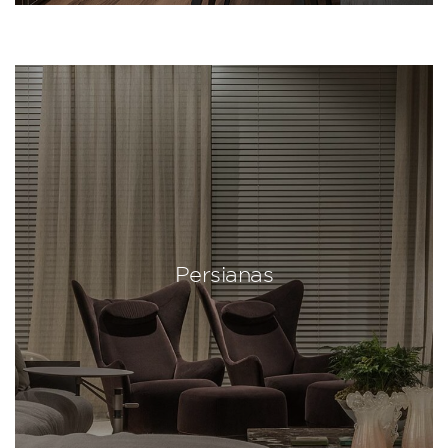
Persianas