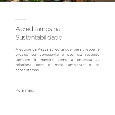
Acreditamos na
Sustentabilidade
A equipe da Kazza acredita que, para crescer, é
preciso ser consciente e isto, diz respeito
também à maneira como a empresa se
relaciona com o meio ambiente e os
ecossistemas.
Veja mais