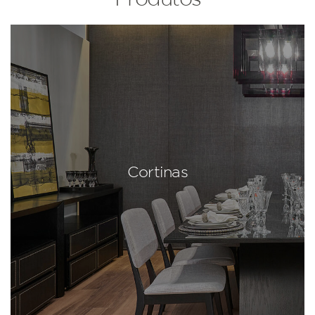
Cortinas