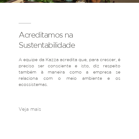
Acreditamos na
Sustentabilidade
A equipe da Kazza acredita que, para crescer, é
preciso ser consciente e isto, diz respeito
também à maneira como a empresa se
relaciona com o meio ambiente e os
ecossistemas.
Veja mais