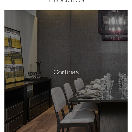
Cortinas