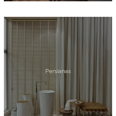
Persianas