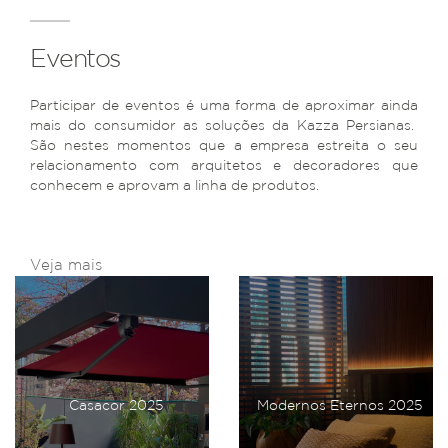
Eventos
Participar de eventos é uma forma de aproximar ainda
mais do consumidor as soluções da Kazza Persianas.
São nestes momentos que a empresa estreita o seu
relacionamento com arquitetos e decoradores que
conhecem e aprovam a linha de produtos.
Veja mais
Casacor 2025
Modernos Eternos 2025