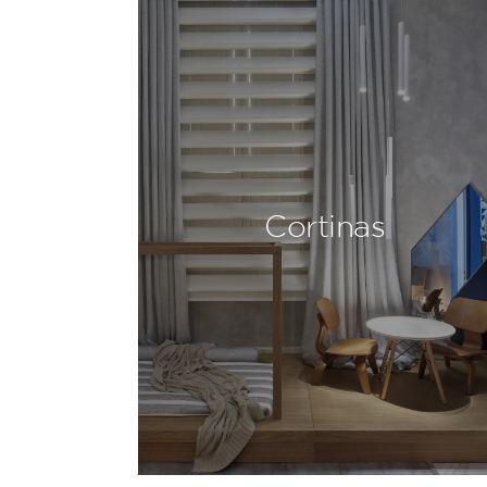
Cortinas