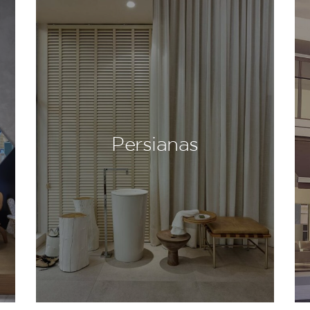
Persianas