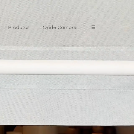
Produtos
Onde Comprar
☰