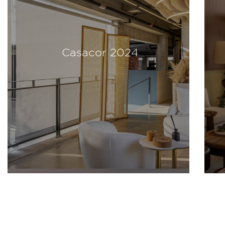
Casacor 2024