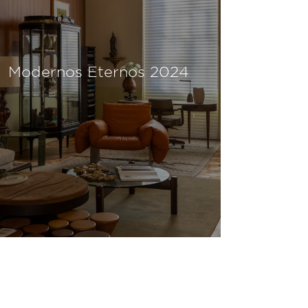
Modernos Eternos 2024