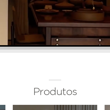
Produtos