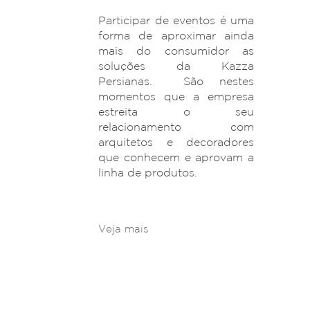
Participar de eventos é uma
forma de aproximar ainda
mais do consumidor as
soluções da Kazza
Persianas. São nestes
momentos que a empresa
estreita o seu
relacionamento com
arquitetos e decoradores
que conhecem e aprovam a
linha de produtos.
Veja mais