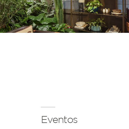
Eventos