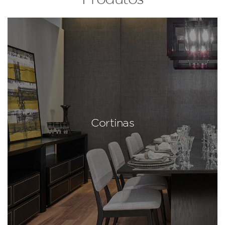
Cortinas