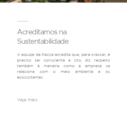
Acreditamos na
Sustentabilidade
A equipe da Kazza acredita que, para crescer, é
preciso ser consciente e isto, diz respeito
também à maneira como a empresa se
relaciona com o meio ambiente e os
ecossistemas.
Veja mais