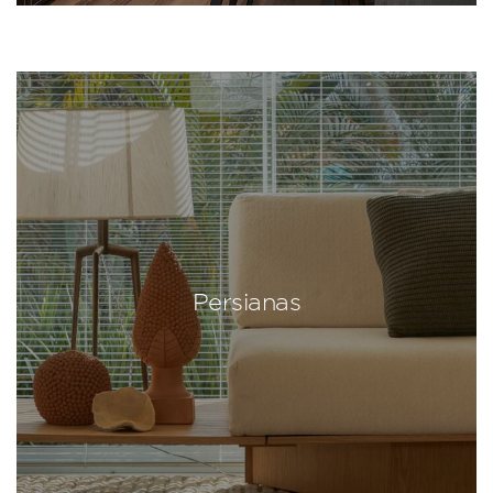
Persianas