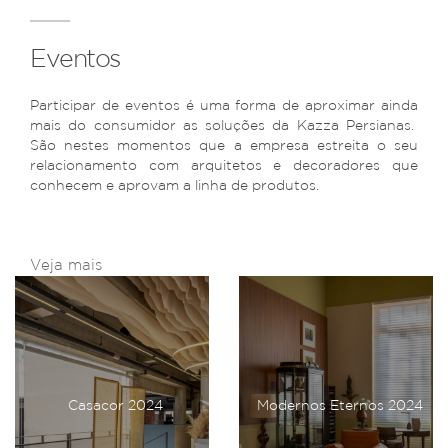
Eventos
Participar de eventos é uma forma de aproximar ainda
mais do consumidor as soluções da Kazza Persianas.
São nestes momentos que a empresa estreita o seu
relacionamento com arquitetos e decoradores que
conhecem e aprovam a linha de produtos.
Veja mais
Casacor 2024
Modernos Eternos 2024