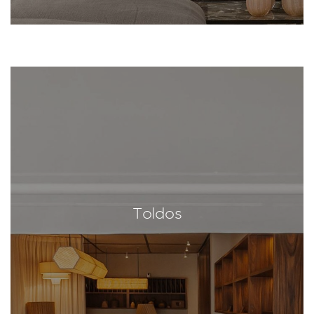
Toldos