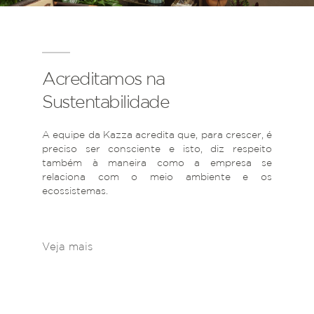
Acreditamos na
Sustentabilidade
A equipe da Kazza acredita que, para crescer, é
preciso ser consciente e isto, diz respeito
também à maneira como a empresa se
relaciona com o meio ambiente e os
ecossistemas.
Veja mais