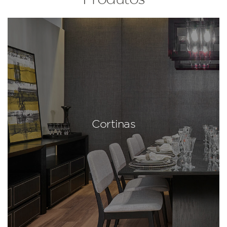
Cortinas