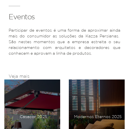
Eventos
Participar de eventos é uma forma de aproximar ainda
mais do consumidor as soluções da Kazza Persianas.
São nestes momentos que a empresa estreita o seu
relacionamento com arquitetos e decoradores que
conhecem e aprovam a linha de produtos.
Veja mais
Casacor 2025
Modernos Eternos 2025