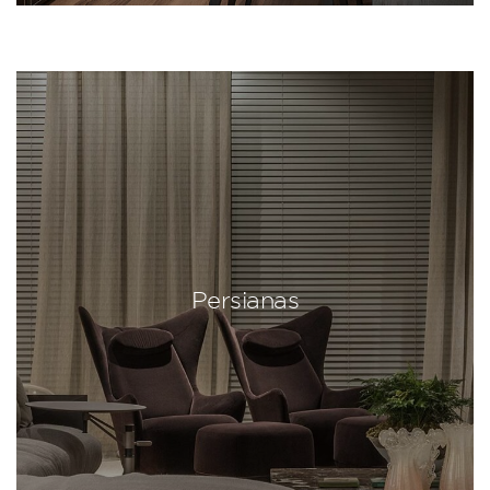
Persianas