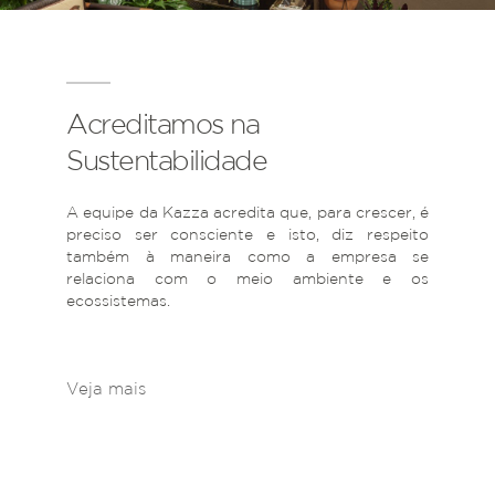
Acreditamos na
Sustentabilidade
A equipe da Kazza acredita que, para crescer, é
preciso ser consciente e isto, diz respeito
também à maneira como a empresa se
relaciona com o meio ambiente e os
ecossistemas.
Veja mais