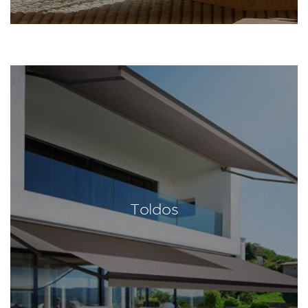
Toldos