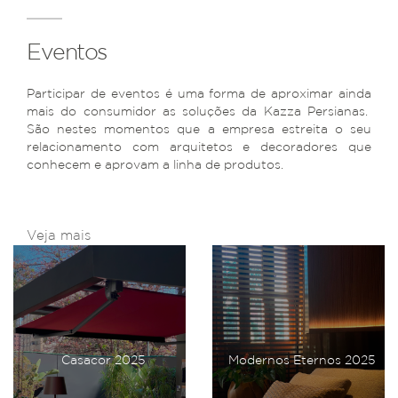
Eventos
Participar de eventos é uma forma de aproximar ainda
mais do consumidor as soluções da Kazza Persianas.
São nestes momentos que a empresa estreita o seu
relacionamento com arquitetos e decoradores que
conhecem e aprovam a linha de produtos.
Veja mais
Casacor 2025
Modernos Eternos 2025