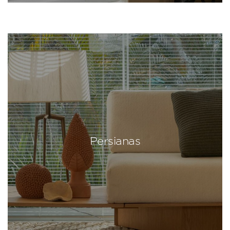
Persianas