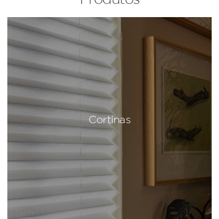
Cortinas