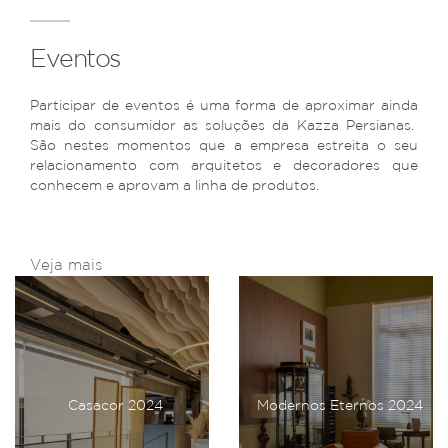
Eventos
Participar de eventos é uma forma de aproximar ainda
mais do consumidor as soluções da Kazza Persianas.
São nestes momentos que a empresa estreita o seu
relacionamento com arquitetos e decoradores que
conhecem e aprovam a linha de produtos.
Veja mais
Casacor 2024
Modernos Eternos 2024