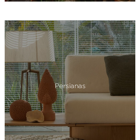
Persianas