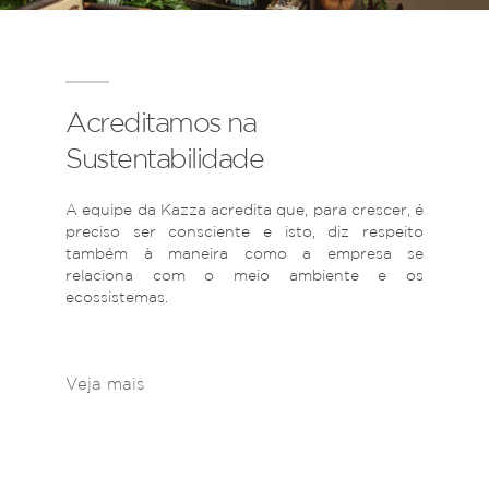
Acreditamos na
Sustentabilidade
A equipe da Kazza acredita que, para crescer, é
preciso ser consciente e isto, diz respeito
também à maneira como a empresa se
relaciona com o meio ambiente e os
ecossistemas.
Veja mais