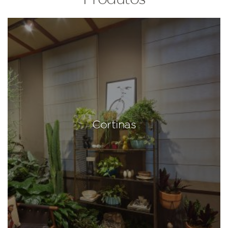
Cortinas