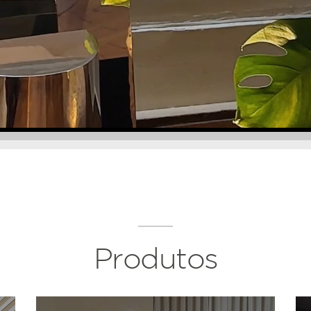
Produtos