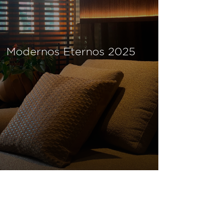
Modernos Eternos 2024