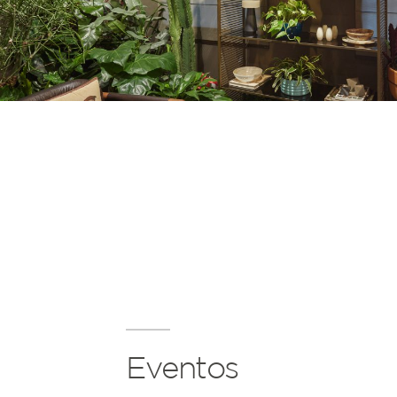
Eventos