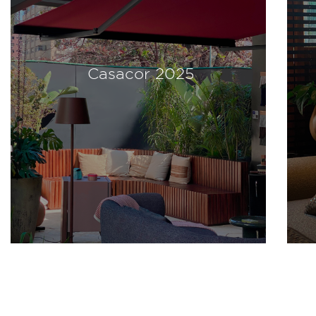
Casacor 2024