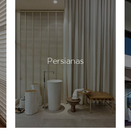
Persianas