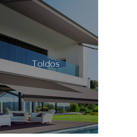
Toldos