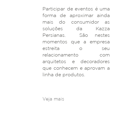
Participar de eventos é uma
forma de aproximar ainda
mais do consumidor as
soluções da Kazza
Persianas. São nestes
momentos que a empresa
estreita o seu
relacionamento com
arquitetos e decoradores
que conhecem e aprovam a
linha de produtos.
Veja mais