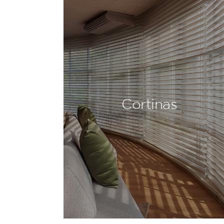
Cortinas