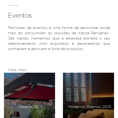
Eventos
Participar de eventos é uma forma de aproximar ainda
mais do consumidor as soluções da Kazza Persianas.
São nestes momentos que a empresa estreita o seu
relacionamento com arquitetos e decoradores que
conhecem e aprovam a linha de produtos.
Veja mais
Casacor 2025
Modernos Eternos 2025