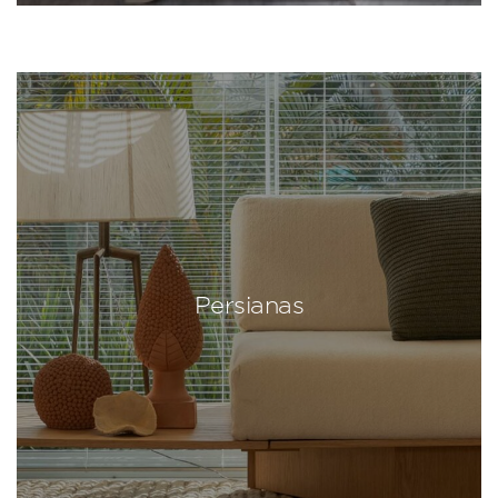
Persianas