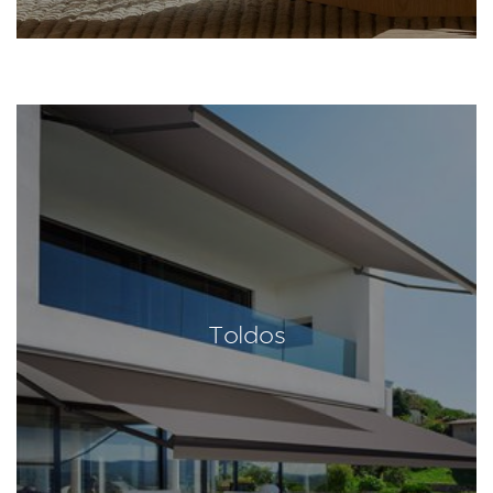
Toldos