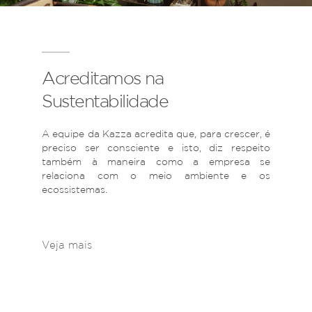
Acreditamos na
Sustentabilidade
A equipe da Kazza acredita que, para crescer, é
preciso ser consciente e isto, diz respeito
também à maneira como a empresa se
relaciona com o meio ambiente e os
ecossistemas.
Veja mais