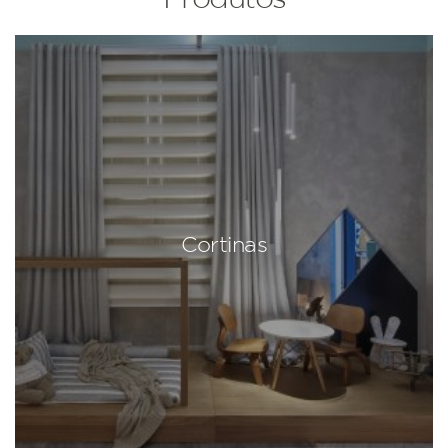
Cortinas