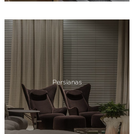
Persianas