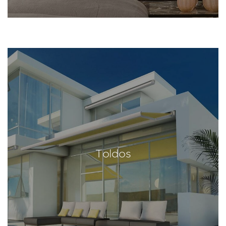
Toldos