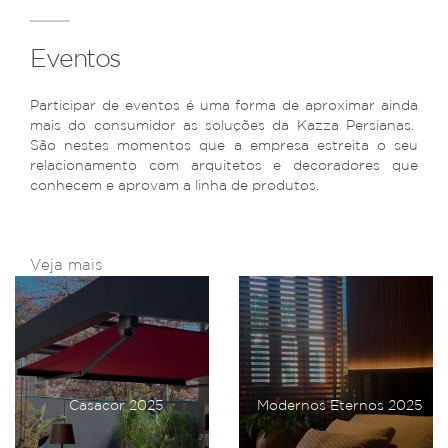
Eventos
Participar de eventos é uma forma de aproximar ainda
mais do consumidor as soluções da Kazza Persianas.
São nestes momentos que a empresa estreita o seu
relacionamento com arquitetos e decoradores que
conhecem e aprovam a linha de produtos.
Veja mais
Casacor 2025
Modernos Eternos 2025