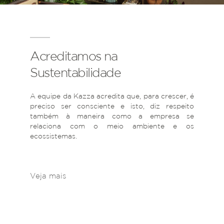
Acreditamos na
Sustentabilidade
A equipe da Kazza acredita que, para crescer, é
preciso ser consciente e isto, diz respeito
também à maneira como a empresa se
relaciona com o meio ambiente e os
ecossistemas.
Veja mais