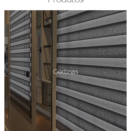
Cortinas