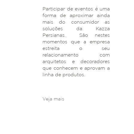
Participar de eventos é uma
forma de aproximar ainda
mais do consumidor as
soluções da Kazza
Persianas. São nestes
momentos que a empresa
estreita o seu
relacionamento com
arquitetos e decoradores
que conhecem e aprovam a
linha de produtos.
Veja mais