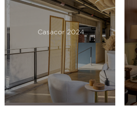
Casacor 2024