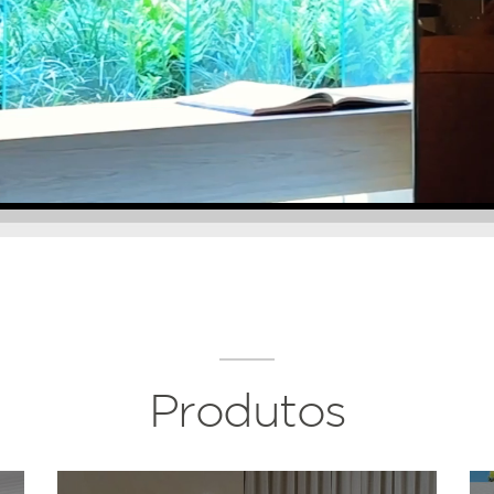
Produtos