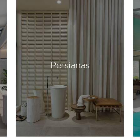
Persianas