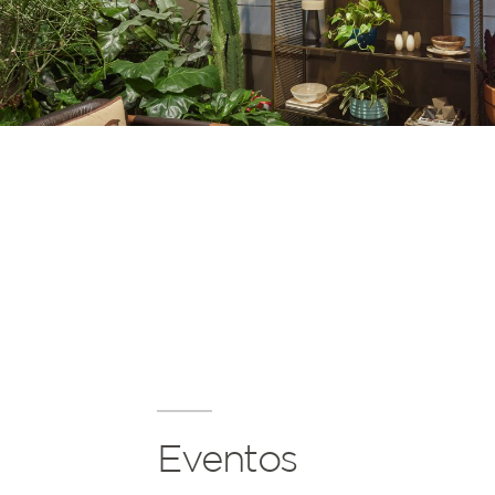
Eventos