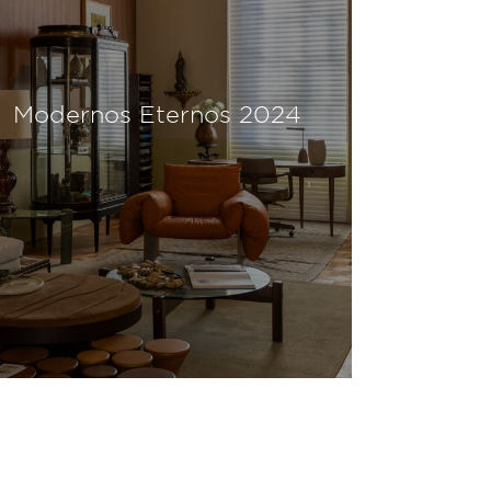
Modernos Eternos 2024