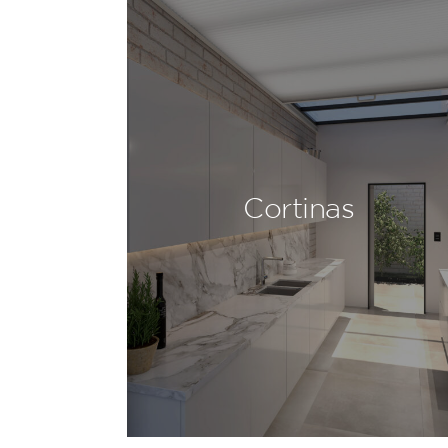
Cortinas