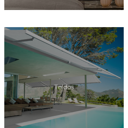
Toldos