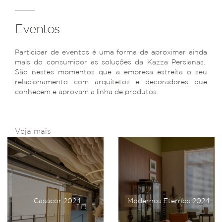
Eventos
Participar de eventos é uma forma de aproximar ainda
mais do consumidor as soluções da Kazza Persianas.
São nestes momentos que a empresa estreita o seu
relacionamento com arquitetos e decoradores que
conhecem e aprovam a linha de produtos.
Veja mais
Casacor 2024
Modernos Eternos 2024