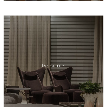
Persianas