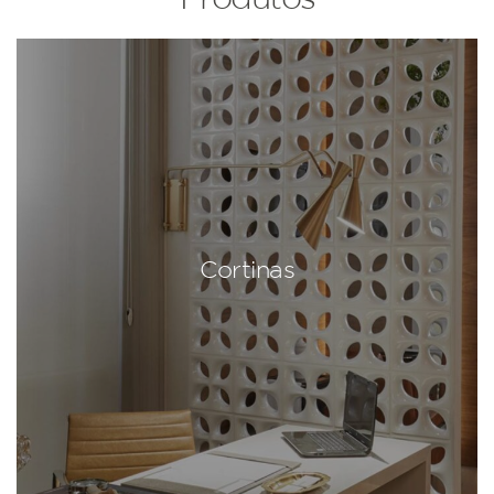
Cortinas