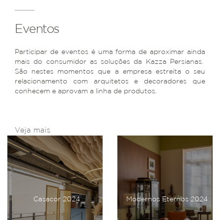
Eventos
Participar de eventos é uma forma de aproximar ainda
mais do consumidor as soluções da Kazza Persianas.
São nestes momentos que a empresa estreita o seu
relacionamento com arquitetos e decoradores que
conhecem e aprovam a linha de produtos.
Veja mais
Casacor 2024
Modernos Eternos 2024