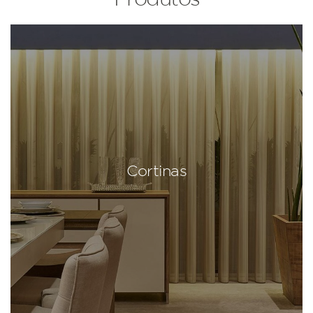
Cortinas