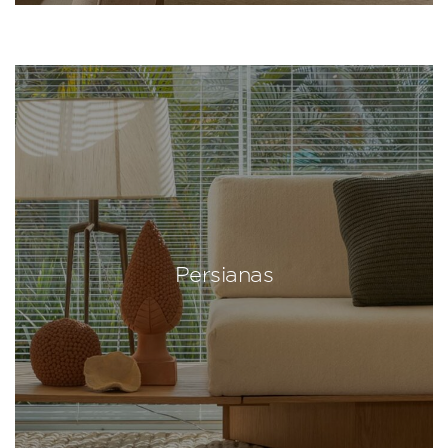
Persianas