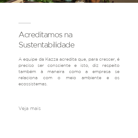
Acreditamos na
Sustentabilidade
A equipe da Kazza acredita que, para crescer, é
preciso ser consciente e isto, diz respeito
também à maneira como a empresa se
relaciona com o meio ambiente e os
ecossistemas.
Veja mais