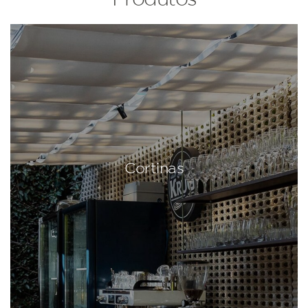
Cortinas