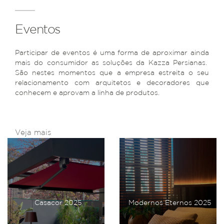
Eventos
Participar de eventos é uma forma de aproximar ainda
mais do consumidor as soluções da Kazza Persianas.
São nestes momentos que a empresa estreita o seu
relacionamento com arquitetos e decoradores que
conhecem e aprovam a linha de produtos.
Veja mais
Casacor 2025
Modernos Eternos 2025