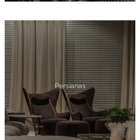
Persianas