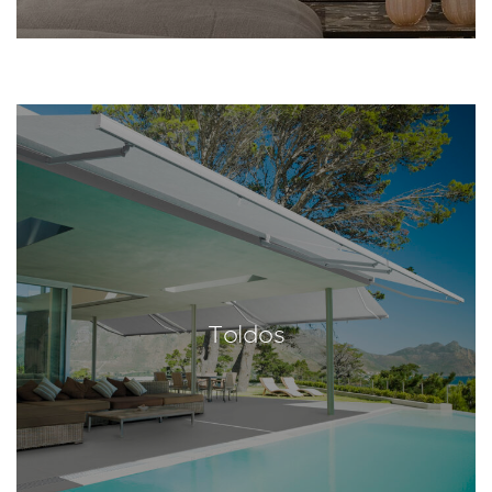
Toldos