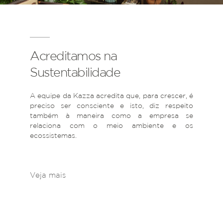
Acreditamos na
Sustentabilidade
A equipe da Kazza acredita que, para crescer, é
preciso ser consciente e isto, diz respeito
também à maneira como a empresa se
relaciona com o meio ambiente e os
ecossistemas.
Veja mais