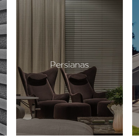
Persianas