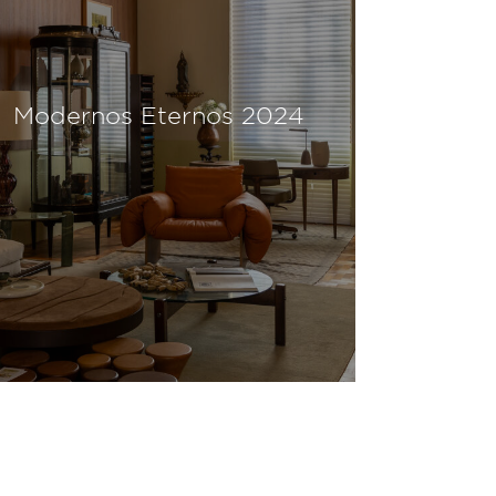
Modernos Eternos 2024