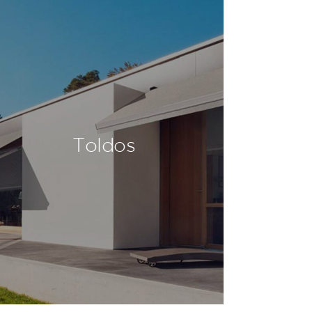
Toldos