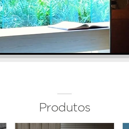
Produtos