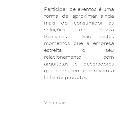
Participar de eventos é uma
forma de aproximar ainda
mais do consumidor as
soluções da Kazza
Persianas. São nestes
momentos que a empresa
estreita o seu
relacionamento com
arquitetos e decoradores
que conhecem e aprovam a
linha de produtos.
Veja mais