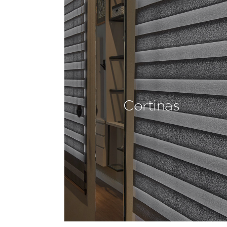
Cortinas