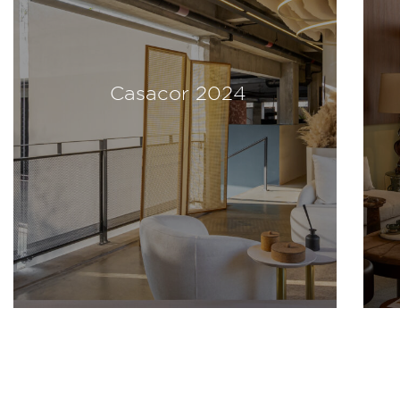
Casacor 2024