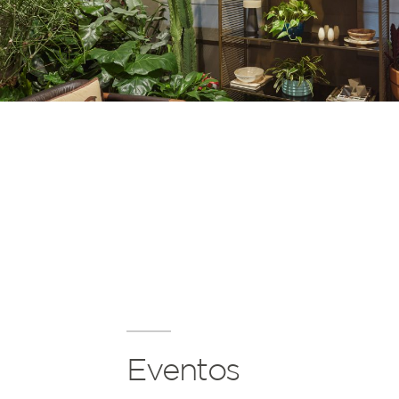
Eventos