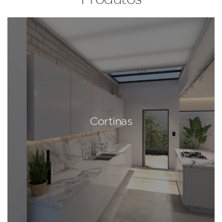
Cortinas