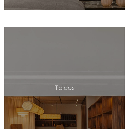
Toldos