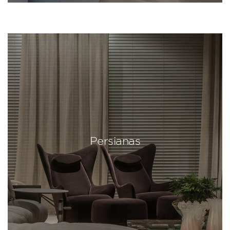
Persianas