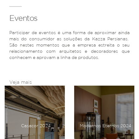
Eventos
Participar de eventos é uma forma de aproximar ainda
mais do consumidor as soluções da Kazza Persianas.
São nestes momentos que a empresa estreita o seu
relacionamento com arquitetos e decoradores que
conhecem e aprovam a linha de produtos.
Veja mais
Casacor 2024
Modernos Eternos 2024