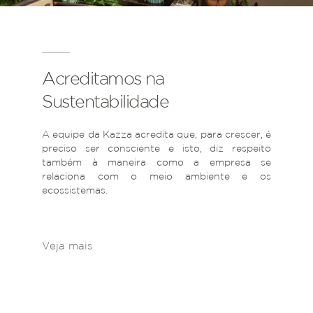
Acreditamos na
Sustentabilidade
A equipe da Kazza acredita que, para crescer, é
preciso ser consciente e isto, diz respeito
também à maneira como a empresa se
relaciona com o meio ambiente e os
ecossistemas.
Veja mais