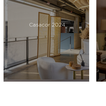
Casacor 2024