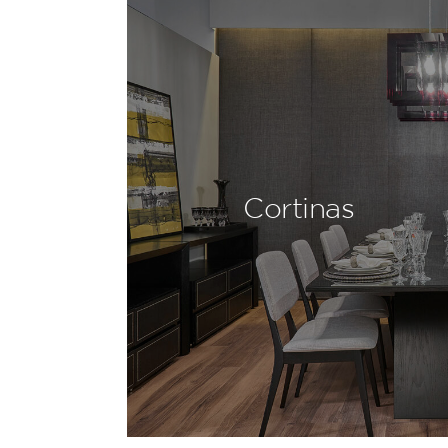
Cortinas