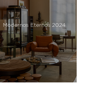
Modernos Eternos 2024