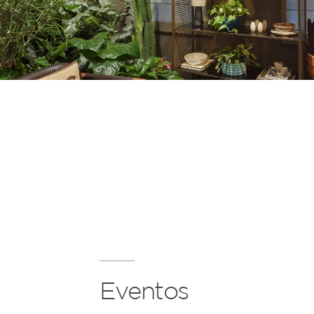
Eventos