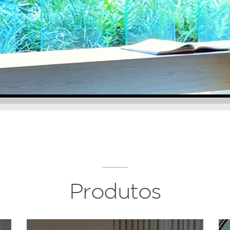
Produtos