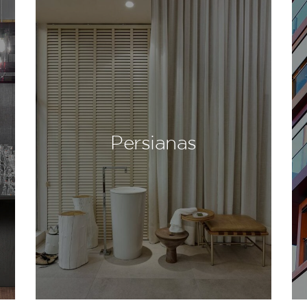
Persianas