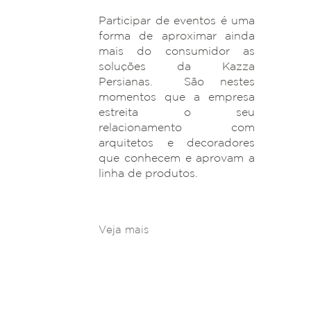
Participar de eventos é uma
forma de aproximar ainda
mais do consumidor as
soluções da Kazza
Persianas. São nestes
momentos que a empresa
estreita o seu
relacionamento com
arquitetos e decoradores
que conhecem e aprovam a
linha de produtos.
Veja mais