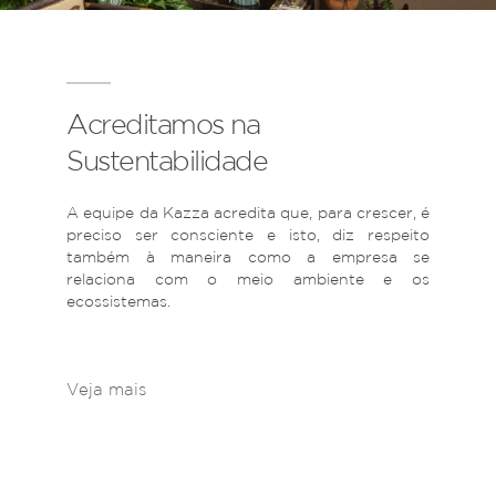
Acreditamos na
Sustentabilidade
A equipe da Kazza acredita que, para crescer, é
preciso ser consciente e isto, diz respeito
também à maneira como a empresa se
relaciona com o meio ambiente e os
ecossistemas.
Veja mais