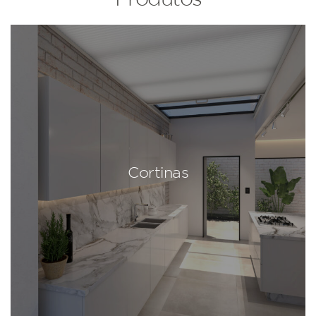
Cortinas