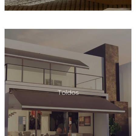
Toldos