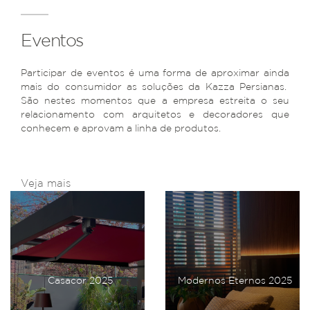
Eventos
Participar de eventos é uma forma de aproximar ainda
mais do consumidor as soluções da Kazza Persianas.
São nestes momentos que a empresa estreita o seu
relacionamento com arquitetos e decoradores que
conhecem e aprovam a linha de produtos.
Veja mais
Casacor 2025
Modernos Eternos 2025