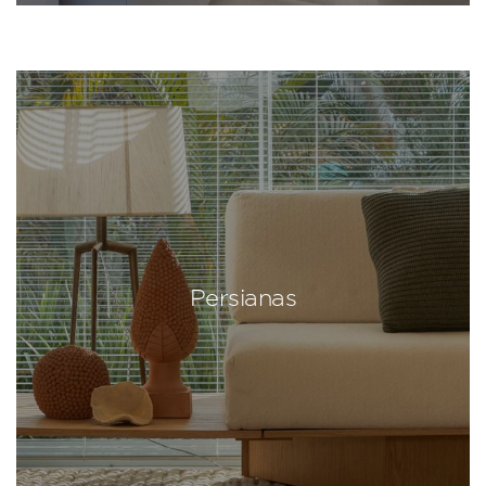
Persianas