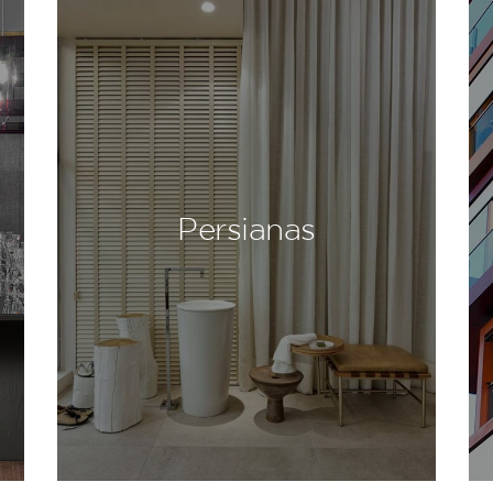
Persianas