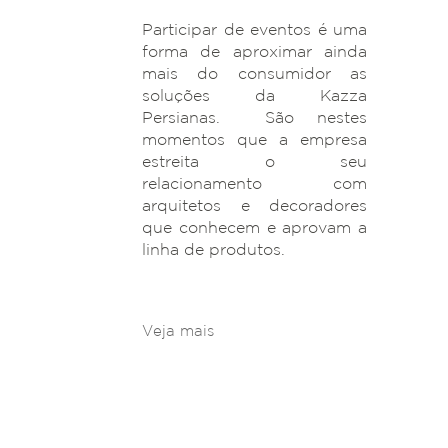
Participar de eventos é uma
forma de aproximar ainda
mais do consumidor as
soluções da Kazza
Persianas. São nestes
momentos que a empresa
estreita o seu
relacionamento com
arquitetos e decoradores
que conhecem e aprovam a
linha de produtos.
Veja mais