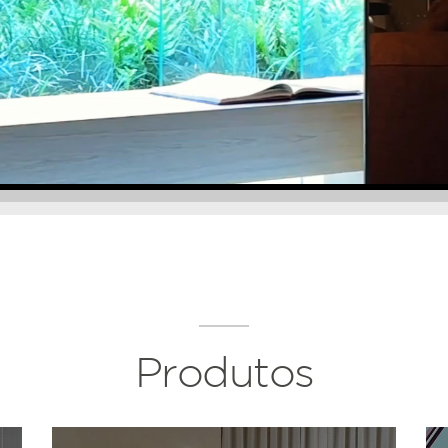
Produtos