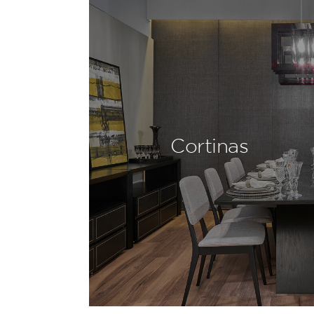
Cortinas