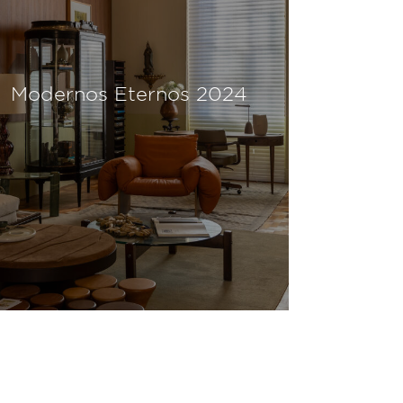
Modernos Eternos 2024