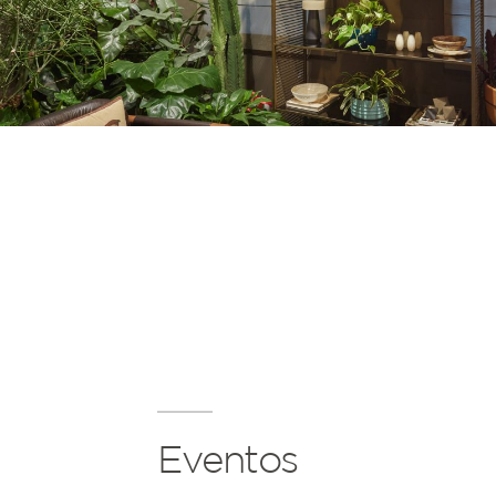
Eventos