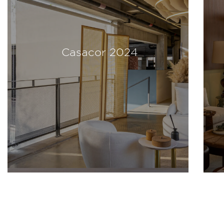
Casacor 2024