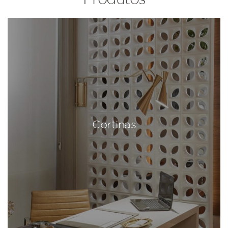
Cortinas