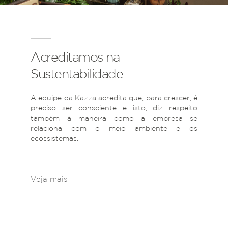
Acreditamos na
Sustentabilidade
A equipe da Kazza acredita que, para crescer, é
preciso ser consciente e isto, diz respeito
também à maneira como a empresa se
relaciona com o meio ambiente e os
ecossistemas.
Veja mais