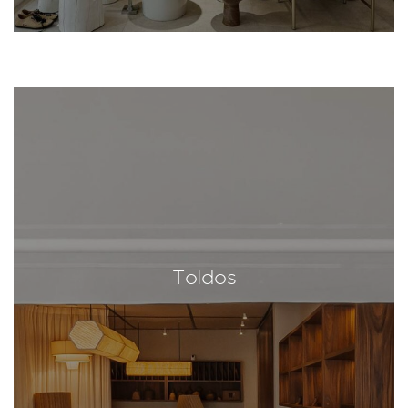
Toldos