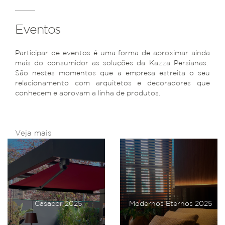
Eventos
Participar de eventos é uma forma de aproximar ainda
mais do consumidor as soluções da Kazza Persianas.
São nestes momentos que a empresa estreita o seu
relacionamento com arquitetos e decoradores que
conhecem e aprovam a linha de produtos.
Veja mais
Casacor 2025
Modernos Eternos 2025