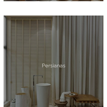
Persianas