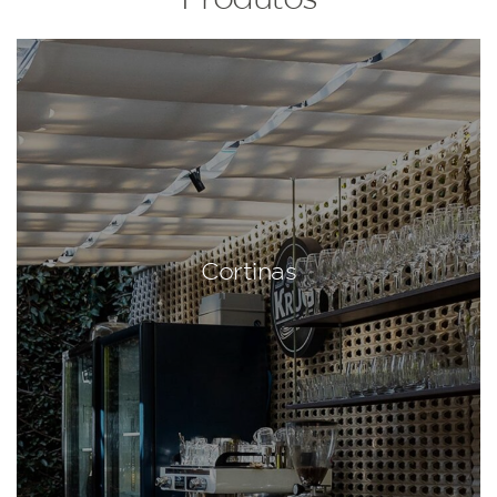
Cortinas