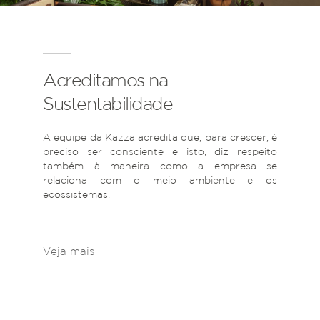
Acreditamos na
Sustentabilidade
A equipe da Kazza acredita que, para crescer, é
preciso ser consciente e isto, diz respeito
também à maneira como a empresa se
relaciona com o meio ambiente e os
ecossistemas.
Veja mais