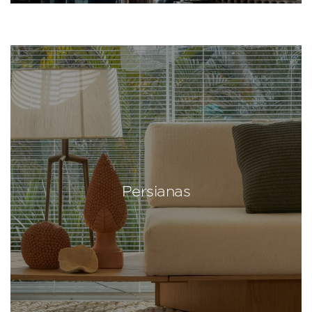
Persianas