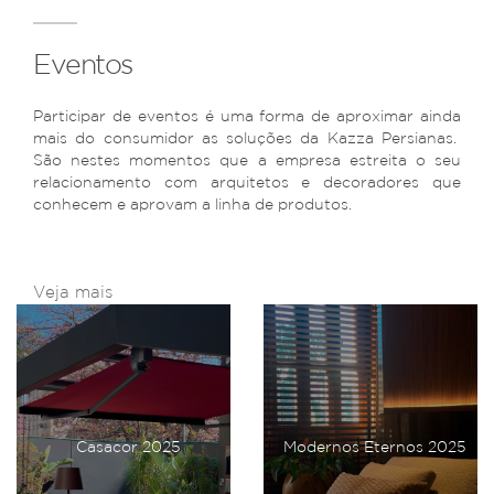
Eventos
Participar de eventos é uma forma de aproximar ainda
mais do consumidor as soluções da Kazza Persianas.
São nestes momentos que a empresa estreita o seu
relacionamento com arquitetos e decoradores que
conhecem e aprovam a linha de produtos.
Veja mais
Casacor 2025
Modernos Eternos 2025