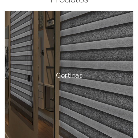
Cortinas