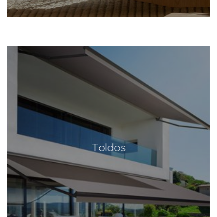
Toldos