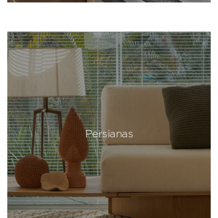
Persianas