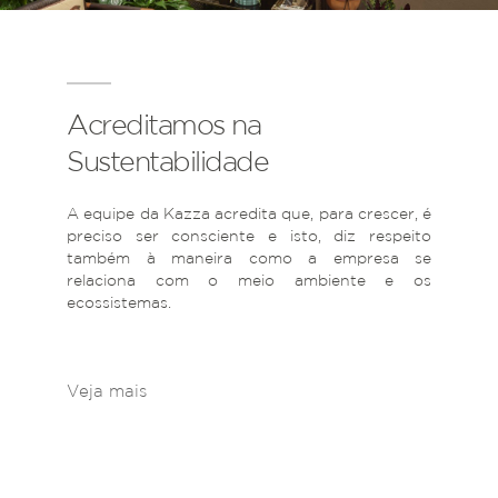
Acreditamos na
Sustentabilidade
A equipe da Kazza acredita que, para crescer, é
preciso ser consciente e isto, diz respeito
também à maneira como a empresa se
relaciona com o meio ambiente e os
ecossistemas.
Veja mais