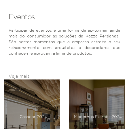
Eventos
Participar de eventos é uma forma de aproximar ainda
mais do consumidor as soluções da Kazza Persianas.
São nestes momentos que a empresa estreita o seu
relacionamento com arquitetos e decoradores que
conhecem e aprovam a linha de produtos.
Veja mais
Casacor 2024
Modernos Eternos 2024