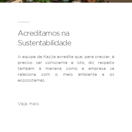
Acreditamos na
Sustentabilidade
A equipe da Kazza acredita que, para crescer, é
preciso ser consciente e isto, diz respeito
também à maneira como a empresa se
relaciona com o meio ambiente e os
ecossistemas.
Veja mais