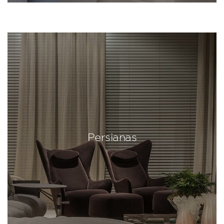
Persianas