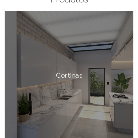
Cortinas