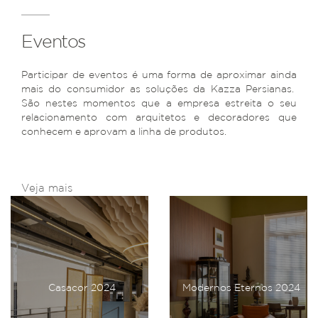
Eventos
Participar de eventos é uma forma de aproximar ainda
mais do consumidor as soluções da Kazza Persianas.
São nestes momentos que a empresa estreita o seu
relacionamento com arquitetos e decoradores que
conhecem e aprovam a linha de produtos.
Veja mais
Casacor 2024
Modernos Eternos 2024