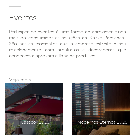
Eventos
Participar de eventos é uma forma de aproximar ainda
mais do consumidor as soluções da Kazza Persianas.
São nestes momentos que a empresa estreita o seu
relacionamento com arquitetos e decoradores que
conhecem e aprovam a linha de produtos.
Veja mais
Casacor 2025
Modernos Eternos 2025