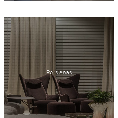
Persianas