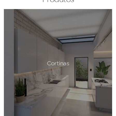
Cortinas