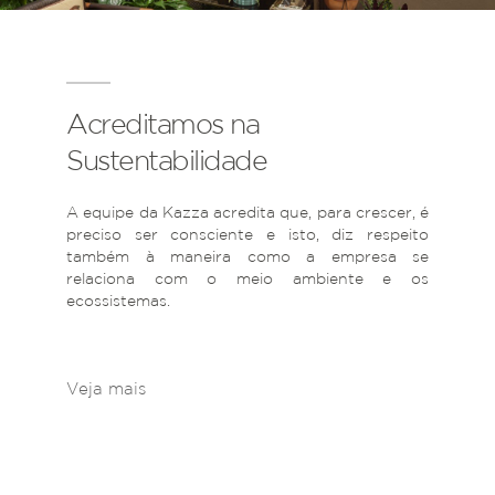
Acreditamos na
Sustentabilidade
A equipe da Kazza acredita que, para crescer, é
preciso ser consciente e isto, diz respeito
também à maneira como a empresa se
relaciona com o meio ambiente e os
ecossistemas.
Veja mais