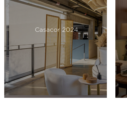
Casacor 2024