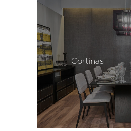
Cortinas