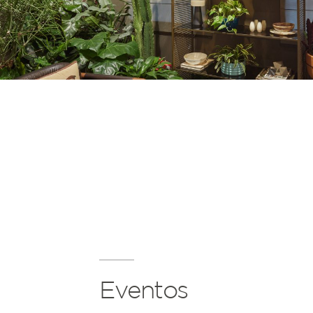
Eventos