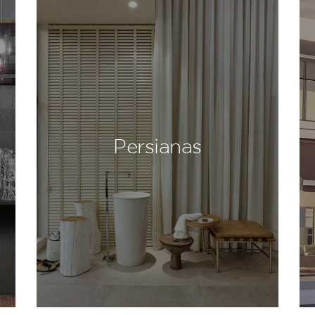
Persianas