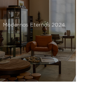
Modernos Eternos 2024