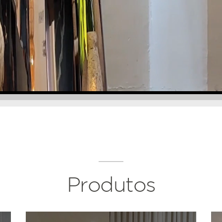
Produtos