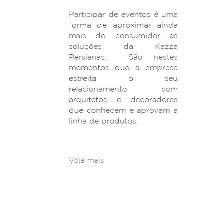
Participar de eventos é uma
forma de aproximar ainda
mais do consumidor as
soluções da Kazza
Persianas. São nestes
momentos que a empresa
estreita o seu
relacionamento com
arquitetos e decoradores
que conhecem e aprovam a
linha de produtos.
Veja mais