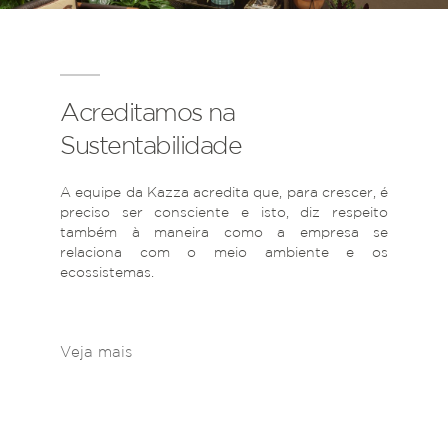
Acreditamos na
Sustentabilidade
A equipe da Kazza acredita que, para crescer, é
preciso ser consciente e isto, diz respeito
também à maneira como a empresa se
relaciona com o meio ambiente e os
ecossistemas.
Veja mais