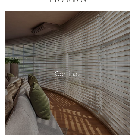
Cortinas