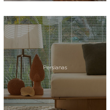
Persianas