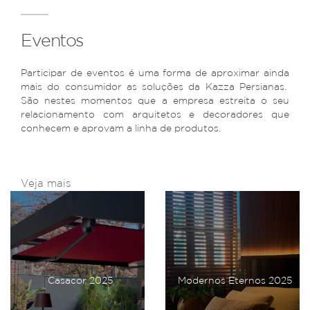
Eventos
Participar de eventos é uma forma de aproximar ainda
mais do consumidor as soluções da Kazza Persianas.
São nestes momentos que a empresa estreita o seu
relacionamento com arquitetos e decoradores que
conhecem e aprovam a linha de produtos.
Veja mais
Casacor 2025
Modernos Eternos 2025