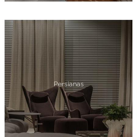
Persianas