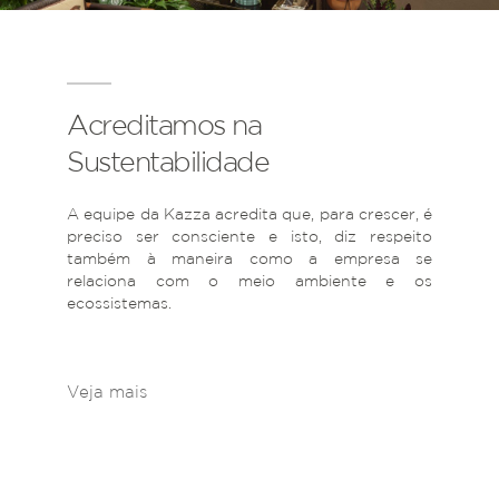
Acreditamos na
Sustentabilidade
A equipe da Kazza acredita que, para crescer, é
preciso ser consciente e isto, diz respeito
também à maneira como a empresa se
relaciona com o meio ambiente e os
ecossistemas.
Veja mais