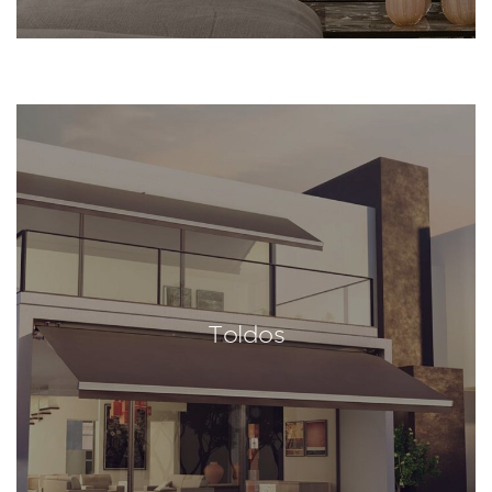
Toldos