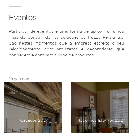
Eventos
Participar de eventos é uma forma de aproximar ainda
mais do consumidor as soluções da Kazza Persianas.
São nestes momentos que a empresa estreita o seu
relacionamento com arquitetos e decoradores que
conhecem e aprovam a linha de produtos.
Veja mais
Casacor 2024
Modernos Eternos 2024