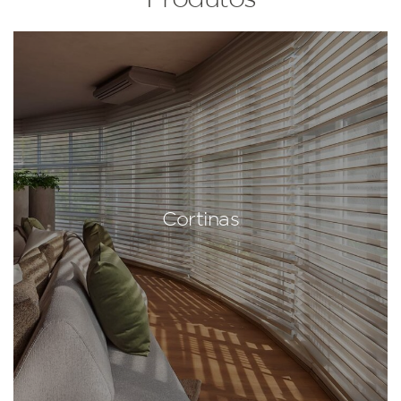
Cortinas